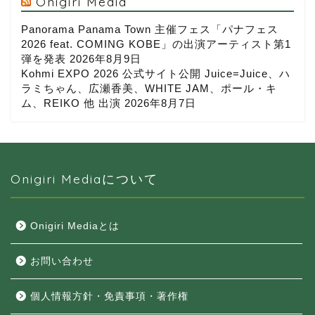
Onigiri Media
Panorama Panama Town 主催フェス「パナフェス
2026 feat. COMING KOBE」の出演アーティスト第1
弾を発表
2026年8月9日
Kohmi EXPO 2026 公式サイト公開 Juice=Juice、ハ
ラミちゃん、広瀬香美、WHITE JAM、ポール・キ
ム、REIKO 他 出演
2026年8月7日
Onigiri Mediaについて
Onigiri Mediaとは
お問い合わせ
個人情報方針・免責事項・著作権