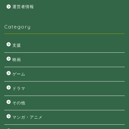
運営者情報
Category
支援
映画
ゲーム
ドラマ
その他
マンガ・アニメ