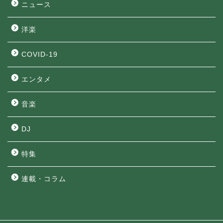
ニュース
洋楽
COVID-19
エンタメ
音楽
DJ
特集
連載・コラム