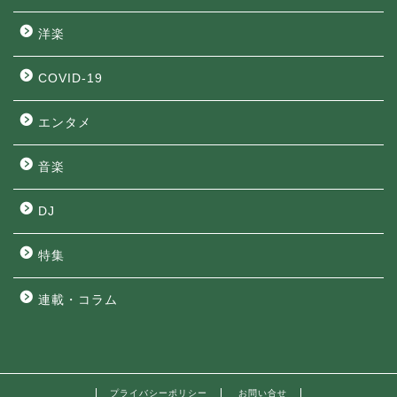
洋楽
COVID-19
エンタメ
音楽
DJ
特集
連載・コラム
プライバシーポリシー
お問い合せ