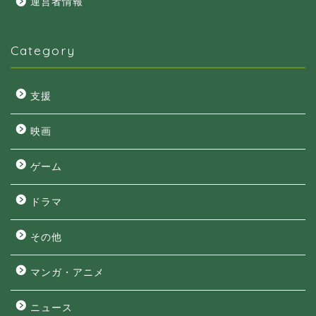
運営者情報
Category
支援
映画
ゲーム
ドラマ
その他
マンガ・アニメ
ニュース