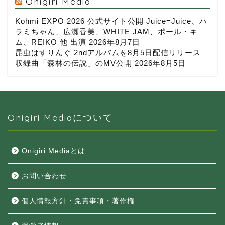
Onigiri Media
Kohmi EXPO 2026 公式サイト公開 Juice=Juice、ハ
ラミちゃん、広瀬香美、WHITE JAM、ポール・キ
ム、REIKO 他 出演
2026年8月7日
昆虫はすりんぐ 2ndアルバムを8月5日配信リリース
収録曲「森林の伝説」のMV公開
2026年8月5日
Onigiri Mediaについて
Onigiri Mediaとは
お問い合わせ
個人情報方針・免責事項・著作権