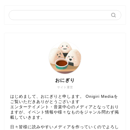
おにぎり
サイト運営
はじめまして、おにぎりと申します。 Onigiri Mediaを
ご覧いただきありがとうございます
エンターテイメント・音楽中心のメディアとなっており
ますが、イベント情報や様々なものをジャンル問わず掲
載していきます。
日々皆様に読みやすいメディアを作っていくのでよろし