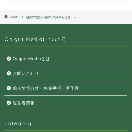
HOME
桃太郎電鉄～昭和平成令和も定番！～
Onigiri Mediaについて
Onigiri Mediaとは
お問い合わせ
個人情報方針・免責事項・著作権
運営者情報
Category