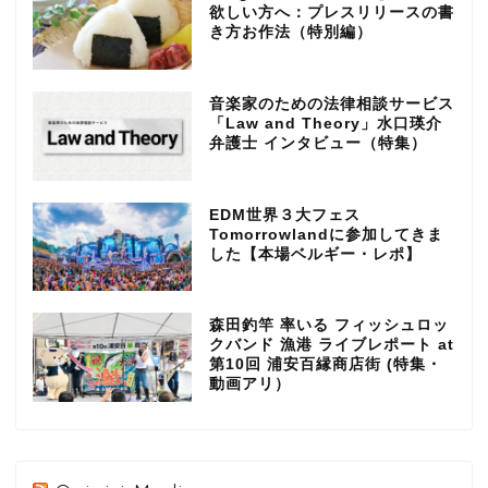
欲しい方へ：プレスリリースの書
き方お作法（特別編）
音楽家のための法律相談サービス
「Law and Theory」水口瑛介
弁護士 インタビュー（特集）
EDM世界３大フェス
Tomorrowlandに参加してきま
した【本場ベルギー・レポ】
森田釣竿 率いる フィッシュロッ
クバンド 漁港 ライブレポート at
第10回 浦安百縁商店街 (特集・
動画アリ）