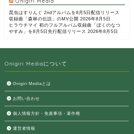
Onigiri Media
昆虫はすりんぐ 2ndアルバムを8月5日配信リリース
収録曲「森林の伝説」のMV公開
2026年8月5日
ヒラウチマイ 初のフルアルバム収録曲「ぼくのなつ
やすみ」を8月5日先行配信リリース
2026年8月5日
Onigiri Mediaについて
Onigiri Mediaとは
お問い合わせ
個人情報方針・免責事項・著作権
運営者情報