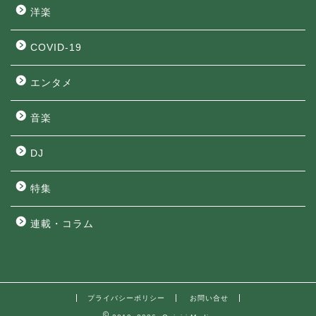
洋楽
COVID-19
エンタメ
音楽
DJ
特集
連載・コラム
プライバシーポリシー
お問い合せ