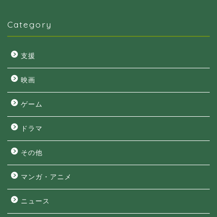
Category
支援
映画
ゲーム
ドラマ
その他
マンガ・アニメ
ニュース