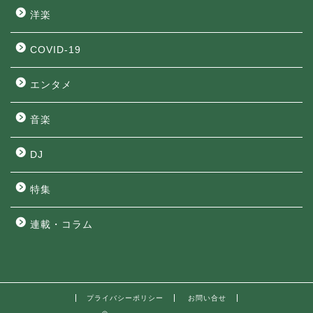
洋楽
COVID-19
エンタメ
音楽
DJ
特集
連載・コラム
プライバシーポリシー
お問い合せ