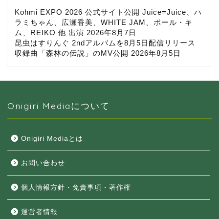
Kohmi EXPO 2026 公式サイト公開 Juice=Juice、ハ
ラミちゃん、広瀬香美、WHITE JAM、ポール・キ
ム、REIKO 他 出演
2026年8月7日
昆虫はすりんぐ 2ndアルバムを8月5日配信リリース
収録曲「森林の伝説」のMV公開
2026年8月5日
Onigiri Mediaについて
Onigiri Mediaとは
お問い合わせ
個人情報方針・免責事項・著作権
運営者情報