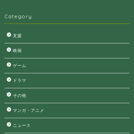
Category
支援
映画
ゲーム
ドラマ
その他
マンガ・アニメ
ニュース