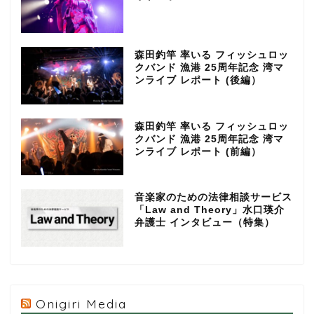
森田釣竿 率いる フィッシュロッ
クバンド 漁港 25周年記念 湾マ
ンライブ レポート (後編）
森田釣竿 率いる フィッシュロッ
クバンド 漁港 25周年記念 湾マ
ンライブ レポート (前編）
音楽家のための法律相談サービス
「Law and Theory」水口瑛介
弁護士 インタビュー（特集）
Onigiri Media