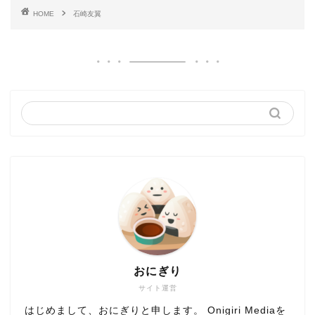
HOME
石崎友翼
おにぎり
サイト運営
はじめまして、おにぎりと申します。 Onigiri Mediaを