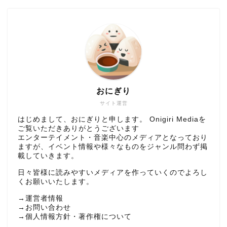
おにぎり
サイト運営
はじめまして、おにぎりと申します。 Onigiri Mediaを
ご覧いただきありがとうございます
エンターテイメント・音楽中心のメディアとなっており
ますが、イベント情報や様々なものをジャンル問わず掲
載していきます。
日々皆様に読みやすいメディアを作っていくのでよろし
くお願いいたします。
→
運営者情報
→
お問い合わせ
→
個人情報方針・著作権について