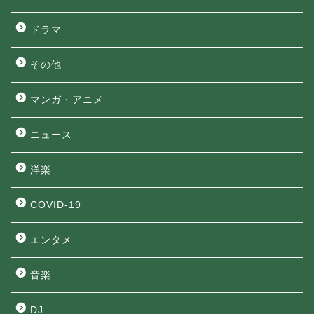
ドラマ
その他
マンガ・アニメ
ニュース
洋楽
COVID-19
エンタメ
音楽
DJ