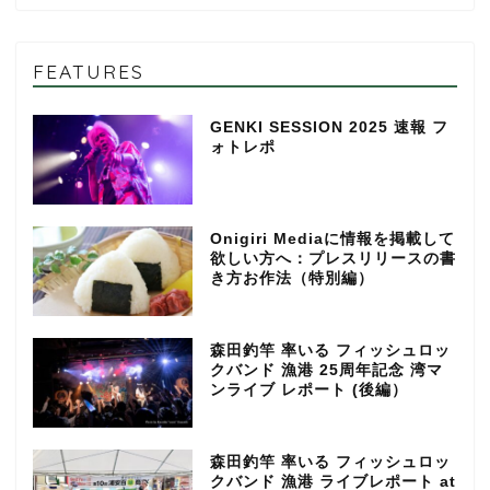
FEATURES
GENKI SESSION 2025 速報 フ
ォトレポ
Onigiri Mediaに情報を掲載して
欲しい方へ：プレスリリースの書
き方お作法（特別編）
森田釣竿 率いる フィッシュロッ
クバンド 漁港 25周年記念 湾マ
ンライブ レポート (後編）
森田釣竿 率いる フィッシュロッ
クバンド 漁港 ライブレポート at