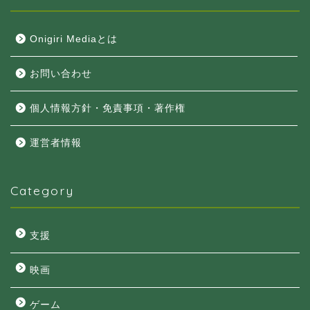
Onigiri Mediaとは
お問い合わせ
個人情報方針・免責事項・著作権
運営者情報
Category
支援
映画
ゲーム