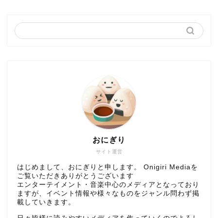
おにぎり
サイト運営
はじめまして、おにぎりと申します。 Onigiri Mediaを
ご覧いただきありがとうございます
エンターテイメント・音楽中心のメディアとなっており
ますが、イベント情報や様々なものをジャンル問わず掲
載していきます。