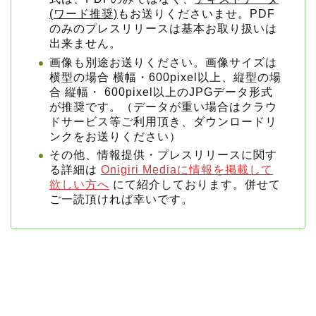
(ワード推奨)
もお送りくださいませ。PDF
のみのプレスリリースは基本お取り扱いは
出来ません。
画像も別途お送りください。画像サイズは
横型の場合 横幅・600pixel以上、縦型の場
合 縦幅・ 600pixel以上のJPGデータ形式
が推奨です。（データが重い場合はクラウ
ドサービス等ご利用頂き、ダウンロードリ
ンクをお送りください）
その他、情報提供・プレスリリースに関す
る詳細は
Onigiri Mediaに情報を掲載して
欲しい方へ
にて紹介しております。併せて
ご一読頂ければ幸いです。