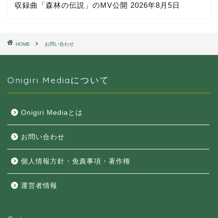
収録曲「森林の伝説」のMV公開
2026年8月5日
HOME
お問い合わせ
Onigiri Mediaについて
Onigiri Mediaとは
お問い合わせ
個人情報方針・免責事項・著作権
運営者情報