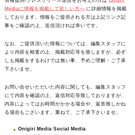
情報提供/プレスリリース送信をお考えの方は
Onigiri
Mediaに情報を掲載して欲しい方へ
に詳細情報を掲載
しております。情報をご提供される方は上記リンク記
事をご確認の上、送信頂ければ幸いです。
なお、ご提供頂いた情報については、編集スタッフに
より内容を精査の上、掲載対応等を致しますが、必ず
しも掲載をするわけでは無い事、予めご理解・ご了承
下さいませ。
お問い合せいただいた内容に関しても、編集スタッフ
にて内容を確認の上、返信対応等致しておりますが、
内容によってはお時間がかかる場合や、返答致しかね
る場合もございます。重ねて、ご了承下さいませ。
Onigiri Media Social Media