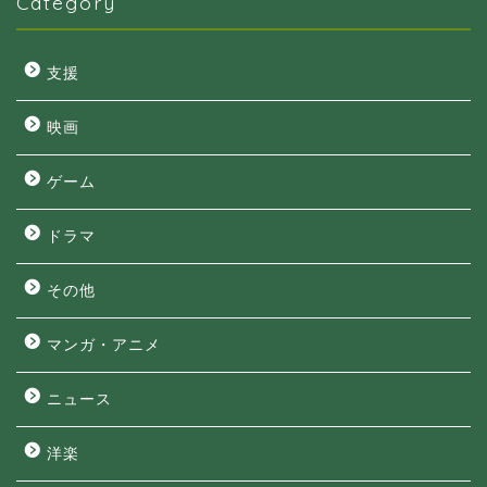
Category
支援
映画
ゲーム
ドラマ
その他
マンガ・アニメ
ニュース
洋楽