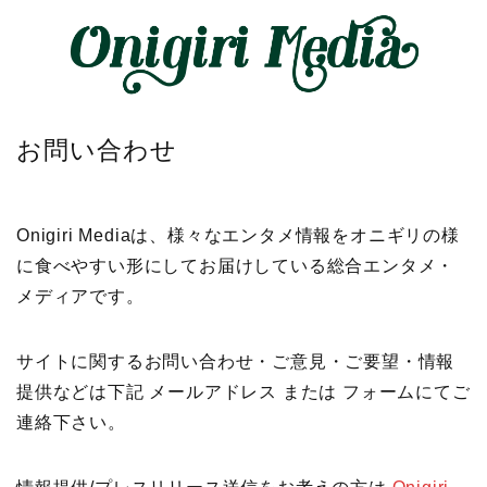
お問い合わせ
Onigiri Mediaは、様々なエンタメ情報をオニギリの様
に食べやすい形にしてお届けしている総合エンタメ・
メディアです。
サイトに関するお問い合わせ・ご意見・ご要望・情報
提供などは下記 メールアドレス または フォームにてご
連絡下さい。