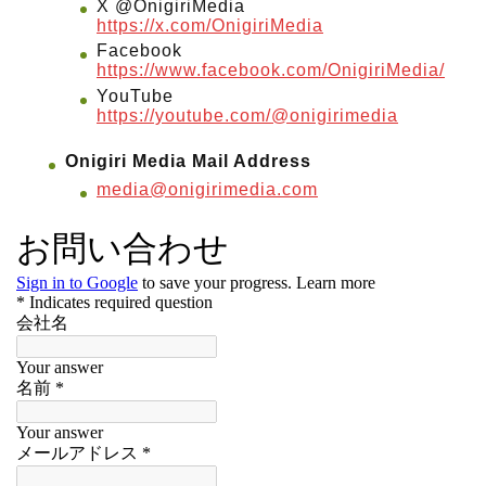
X @OnigiriMedia
https://x.com/OnigiriMedia
Facebook
https://www.facebook.com/OnigiriMedia/
YouTube
https://youtube.com/@onigirimedia
Onigiri Media Mail Address
media@onigirimedia.com