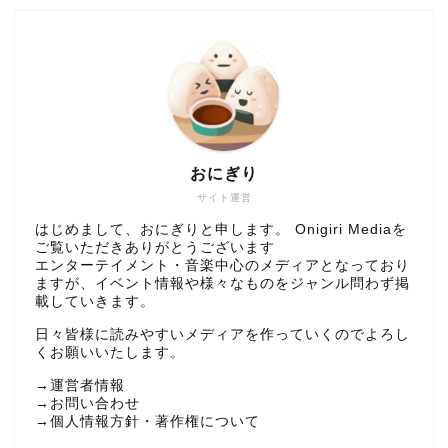
おにぎり
サイト運営
はじめまして、おにぎりと申します。 Onigiri Mediaを
ご覧いただきありがとうございます
エンターテイメント・音楽中心のメディアとなっており
ますが、イベント情報や様々なものをジャンル問わず掲
載していきます。
日々皆様に読みやすいメディアを作っていくのでよろし
くお願いいたします。
→
運営者情報
→
お問い合わせ
→
個人情報方針・著作権について