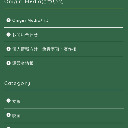
Onigiri Mediaについて
Onigiri Mediaとは
お問い合わせ
個人情報方針・免責事項・著作権
運営者情報
Category
支援
映画