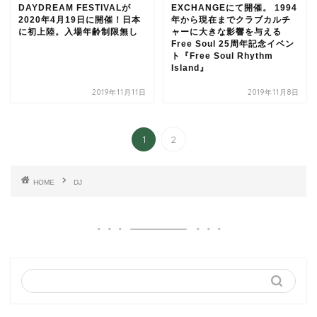
DAYDREAM FESTIVALが
EXCHANGEにて開催。 1994
2020年4月19日に開催！日本
年から現在までクラブカルチ
に初上陸。入場年齢制限無し
ャーに大きな影響を与える
Free Soul 25周年記念イベン
ト『Free Soul Rhythm
Island』
2019年11月11日
2019年11月8日
1
2
HOME
DJ