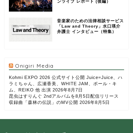
ンライブ レポート (後編）
音楽家のための法律相談サービス
「Law and Theory」水口瑛介
弁護士 インタビュー（特集）
Onigiri Media
Kohmi EXPO 2026 公式サイト公開 Juice=Juice、ハ
ラミちゃん、広瀬香美、WHITE JAM、ポール・キ
ム、REIKO 他 出演
2026年8月7日
昆虫はすりんぐ 2ndアルバムを8月5日配信リリース
収録曲「森林の伝説」のMV公開
2026年8月5日