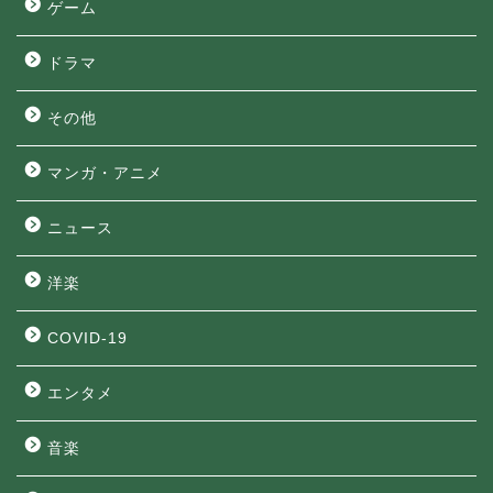
ゲーム
ドラマ
その他
マンガ・アニメ
ニュース
洋楽
COVID-19
エンタメ
音楽