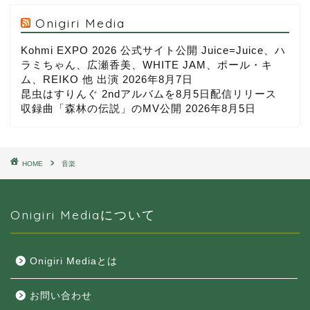
Onigiri Media
Kohmi EXPO 2026 公式サイト公開 Juice=Juice、ハ
ラミちゃん、広瀬香美、WHITE JAM、ポール・キ
ム、REIKO 他 出演
2026年8月7日
昆虫はすりんぐ 2ndアルバムを8月5日配信リリース
収録曲「森林の伝説」のMV公開
2026年8月5日
HOME
音楽
Onigiri Mediaについて
Onigiri Mediaとは
お問い合わせ