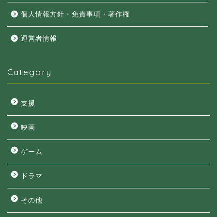
個人情報方針・免責事項・著作権
運営者情報
Category
支援
映画
ゲーム
ドラマ
その他