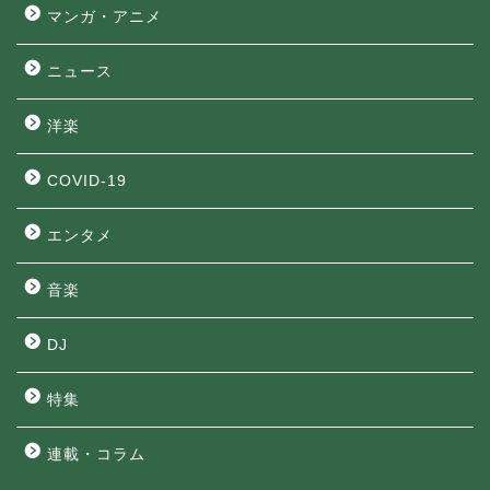
マンガ・アニメ
ニュース
洋楽
COVID-19
エンタメ
音楽
DJ
特集
連載・コラム