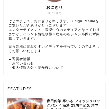
おにぎり
サイト運営
はじめまして、おにぎりと申します。 Onigiri Mediaを
ご覧いただきありがとうございます
エンターテイメント・音楽中心のメディアとなっており
ますが、イベント情報や様々なものをジャンル問わず掲
載していきます。
日々皆様に読みやすいメディアを作っていくのでよろし
くお願いいたします。
→
運営者情報
→
お問い合わせ
→
個人情報方針・著作権について
FEATURES
森田釣竿 率いる フィッシュロッ
クバンド 漁港 25周年記念 湾マ