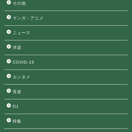
その他
マンガ・アニメ
ニュース
洋楽
COVID-19
エンタメ
音楽
DJ
特集