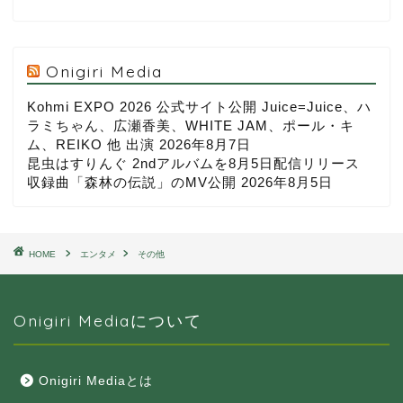
Onigiri Media
Kohmi EXPO 2026 公式サイト公開 Juice=Juice、ハ
ラミちゃん、広瀬香美、WHITE JAM、ポール・キ
ム、REIKO 他 出演
2026年8月7日
昆虫はすりんぐ 2ndアルバムを8月5日配信リリース
収録曲「森林の伝説」のMV公開
2026年8月5日
HOME
エンタメ
その他
Onigiri Mediaについて
Onigiri Mediaとは