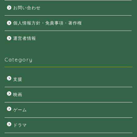
お問い合わせ
個人情報方針・免責事項・著作権
運営者情報
Category
支援
映画
ゲーム
ドラマ