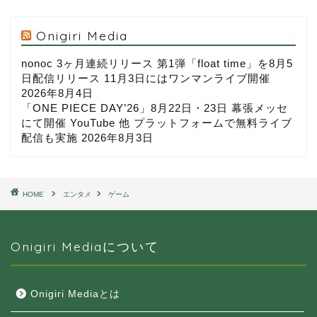
Onigiri Media
nonoc 3ヶ月連続リリース 第1弾「float time」を8月5
日配信リリース 11月3日にはワンマンライブ開催
2026年8月4日
「ONE PIECE DAY’26」8月22日・23日 幕張メッセ
にて開催 YouTube 他 プラットフォームで無料ライブ
配信も実施
2026年8月3日
HOME
エンタメ
ゲーム
Onigiri Mediaについて
Onigiri Mediaとは