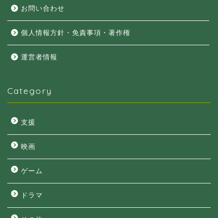
お問い合わせ
個人情報方針・免責事項・著作権
運営者情報
Category
支援
映画
ゲーム
ドラマ