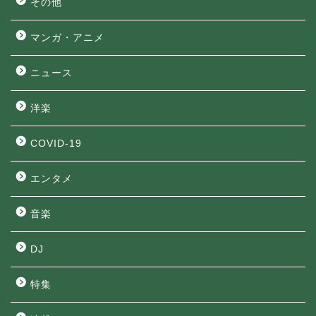
その他
マンガ・アニメ
ニュース
洋楽
COVID-19
エンタメ
音楽
DJ
特集