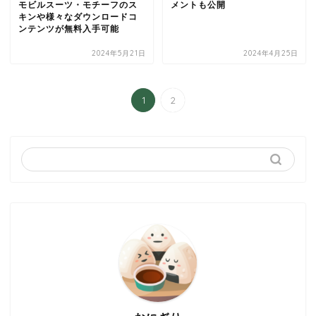
モビルスーツ・モチーフのス
メントも公開
キンや様々なダウンロードコ
ンテンツが無料入手可能
2024年5月21日
2024年4月25日
1
2