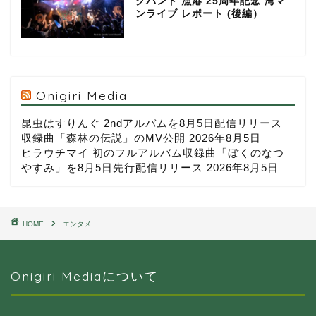
クバンド 漁港 25周年記念 湾マ
ンライブ レポート (後編）
Onigiri Media
昆虫はすりんぐ 2ndアルバムを8月5日配信リリース
収録曲「森林の伝説」のMV公開
2026年8月5日
ヒラウチマイ 初のフルアルバム収録曲「ぼくのなつ
やすみ」を8月5日先行配信リリース
2026年8月5日
HOME
エンタメ
Onigiri Mediaについて