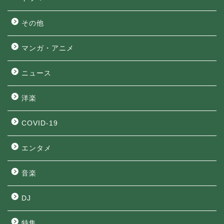
その他
マンガ・アニメ
ニュース
洋楽
COVID-19
エンタメ
音楽
DJ
特集