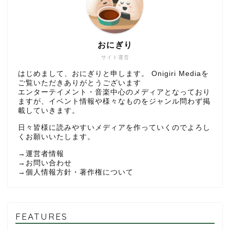
おにぎり
サイト運営
はじめまして、おにぎりと申します。 Onigiri Mediaを
ご覧いただきありがとうございます
エンターテイメント・音楽中心のメディアとなっており
ますが、イベント情報や様々なものをジャンル問わず掲
載していきます。
日々皆様に読みやすいメディアを作っていくのでよろし
くお願いいたします。
→
運営者情報
→
お問い合わせ
→
個人情報方針・著作権について
FEATURES