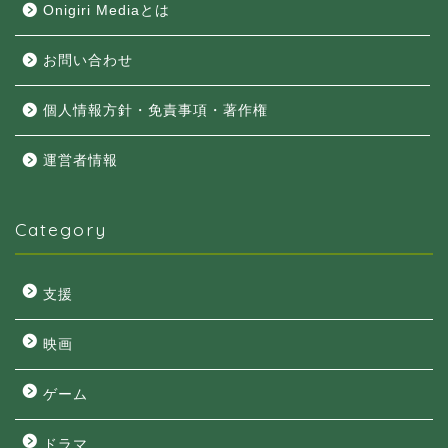
Onigiri Mediaとは
お問い合わせ
個人情報方針・免責事項・著作権
運営者情報
Category
支援
映画
ゲーム
ドラマ