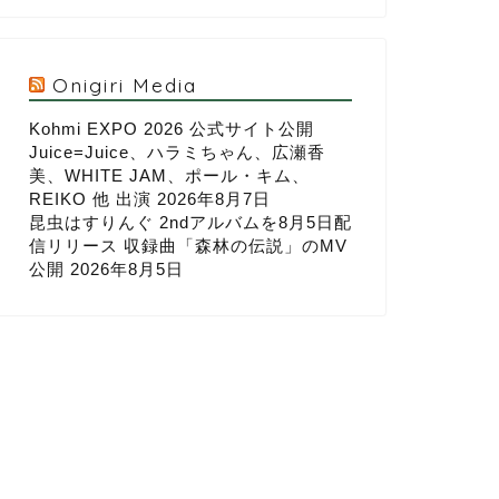
Onigiri Media
Kohmi EXPO 2026 公式サイト公開
Juice=Juice、ハラミちゃん、広瀬香
美、WHITE JAM、ポール・キム、
REIKO 他 出演
2026年8月7日
昆虫はすりんぐ 2ndアルバムを8月5日配
信リリース 収録曲「森林の伝説」のMV
公開
2026年8月5日