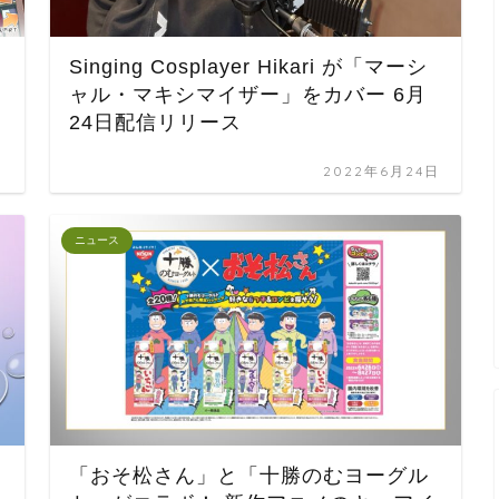
Singing Cosplayer Hikari が「マーシ
ャル・マキシマイザー」をカバー 6月
24日配信リリース
日
2022年6月24日
ニュース
」
「おそ松さん」と「十勝のむヨーグル