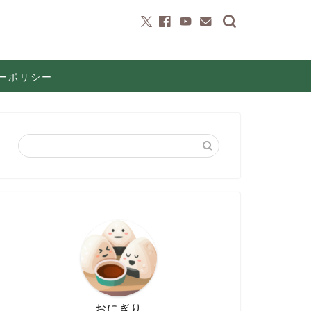
ーポリシー
おにぎり