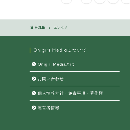
HOME
エンタメ
Onigiri Mediaについて
Onigiri Mediaとは
お問い合わせ
個人情報方針・免責事項・著作権
運営者情報