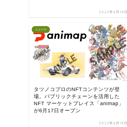
2022年6月18
ニュース
タツノコプロのNFTコンテンツが登
場。パブリックチェーンを活用した
NFT マーケットプレイス「animap」
が6月17日オープン
2022年6月18