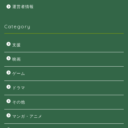
運営者情報
Category
支援
映画
ゲーム
ドラマ
その他
マンガ・アニメ