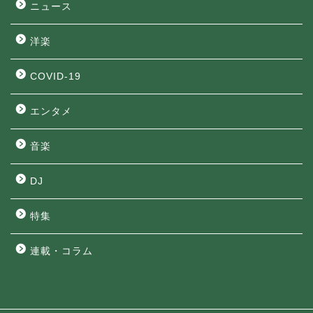
ニュース
洋楽
COVID-19
エンタメ
音楽
DJ
特集
連載・コラム