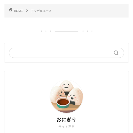
HOME
アシガルユース
おにぎり
サイト運営