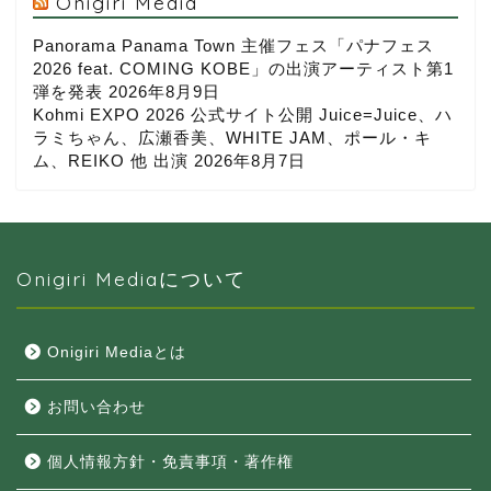
Onigiri Media
Panorama Panama Town 主催フェス「パナフェス
2026 feat. COMING KOBE」の出演アーティスト第1
弾を発表
2026年8月9日
Kohmi EXPO 2026 公式サイト公開 Juice=Juice、ハ
ラミちゃん、広瀬香美、WHITE JAM、ポール・キ
ム、REIKO 他 出演
2026年8月7日
Onigiri Mediaについて
Onigiri Mediaとは
お問い合わせ
個人情報方針・免責事項・著作権