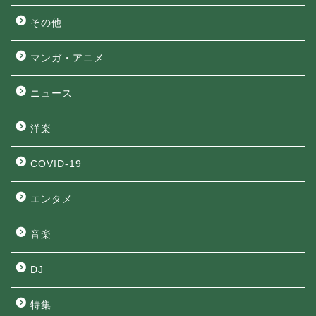
その他
マンガ・アニメ
ニュース
洋楽
COVID-19
エンタメ
音楽
DJ
特集