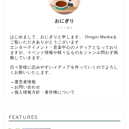
おにぎり
サイト運営
はじめまして、おにぎりと申します。 Onigiri Mediaを
ご覧いただきありがとうございます
エンターテイメント・音楽中心のメディアとなっており
ますが、イベント情報や様々なものをジャンル問わず掲
載していきます。
日々皆様に読みやすいメディアを作っていくのでよろし
くお願いいたします。
→
運営者情報
→
お問い合わせ
→
個人情報方針・著作権について
FEATURES