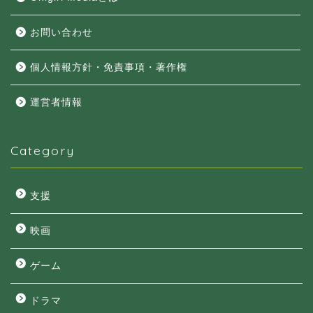
お問い合わせ
個人情報方針・免責事項・著作権
運営者情報
Category
支援
映画
ゲーム
ドラマ