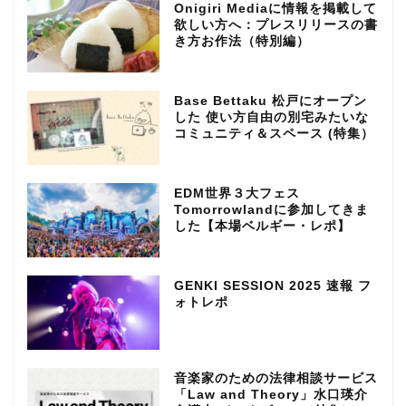
Onigiri Mediaに情報を掲載して
欲しい方へ：プレスリリースの書
き方お作法（特別編）
Base Bettaku 松戸にオープン
した 使い方自由の別宅みたいな
コミュニティ＆スペース (特集）
EDM世界３大フェス
Tomorrowlandに参加してきま
した【本場ベルギー・レポ】
GENKI SESSION 2025 速報 フ
ォトレポ
音楽家のための法律相談サービス
「Law and Theory」水口瑛介