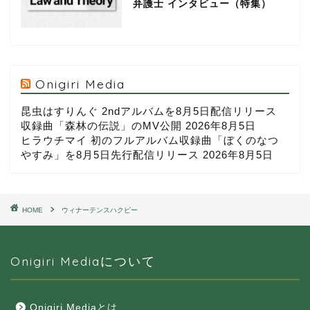
弁護士 インタビュー（特集）
Onigiri Media
昆虫はすりんぐ 2ndアルバムを8月5日配信リリース
収録曲「森林の伝説」のMV公開
2026年8月5日
ヒラウチマイ 初のフルアルバム収録曲「ぼくのなつ
やすみ」を8月5日先行配信リリース
2026年8月5日
HOME
ウィナーテンスハクピー
Onigiri Mediaについて
Onigiri Mediaとは