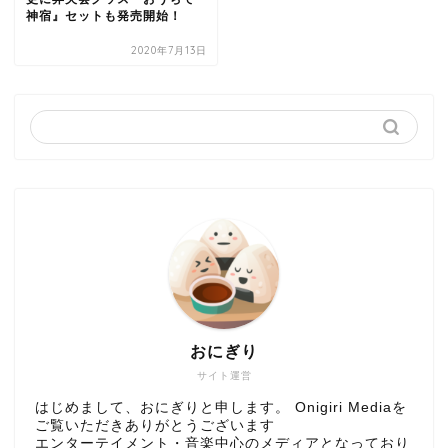
神宿』セットも発売開始！
2020年7月13日
おにぎり
サイト運営
はじめまして、おにぎりと申します。 Onigiri Mediaを
ご覧いただきありがとうございます
エンターテイメント・音楽中心のメディアとなっており