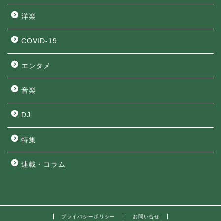
洋楽
COVID-19
エンタメ
音楽
DJ
特集
連載・コラム
プライバシーポリシー
お問い合せ