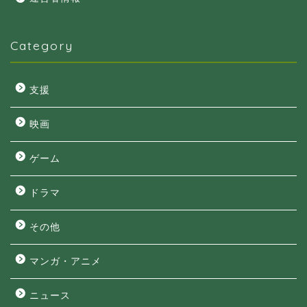
Category
支援
映画
ゲーム
ドラマ
その他
マンガ・アニメ
ニュース