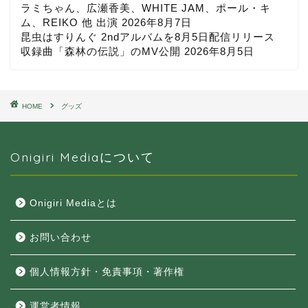
ラミちゃん、広瀬香美、WHITE JAM、ポール・キ
ム、REIKO 他 出演
2026年8月7日
昆虫はすりんぐ 2ndアルバムを8月5日配信リリース
収録曲「森林の伝説」のMV公開
2026年8月5日
HOME
グッズ
Onigiri Mediaについて
Onigiri Mediaとは
お問い合わせ
個人情報方針・免責事項・著作権
運営者情報