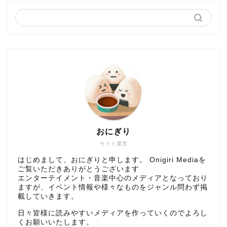
おにぎり
サイト運営
はじめまして、おにぎりと申します。 Onigiri Mediaを
ご覧いただきありがとうございます
エンターテイメント・音楽中心のメディアとなっており
ますが、イベント情報や様々なものをジャンル問わず掲
載していきます。
日々皆様に読みやすいメディアを作っていくのでよろし
くお願いいたします。