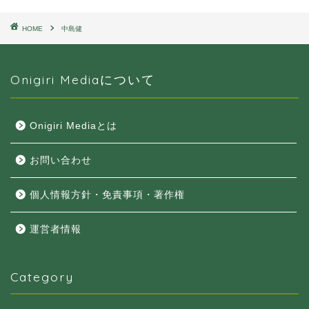
HOME
中島健
Onigiri Mediaについて
Onigiri Mediaとは
お問い合わせ
個人情報方針・免責事項・著作権
運営者情報
Category