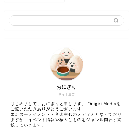
おにぎり
サイト運営
はじめまして、おにぎりと申します。 Onigiri Mediaを
ご覧いただきありがとうございます
エンターテイメント・音楽中心のメディアとなっており
ますが、イベント情報や様々なものをジャンル問わず掲
載していきます。