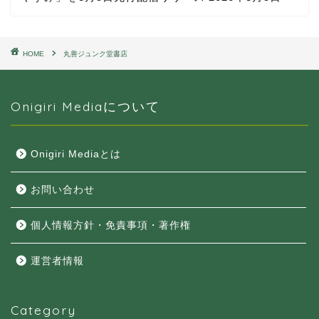
HOME
丸善ジュンク堂書店
Onigiri Mediaについて
Onigiri Mediaとは
お問い合わせ
個人情報方針・免責事項・著作権
運営者情報
Category