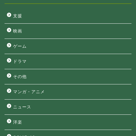
支援
映画
ゲーム
ドラマ
その他
マンガ・アニメ
ニュース
洋楽