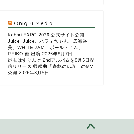
Onigiri Media
Kohmi EXPO 2026 公式サイト公開
Juice=Juice、ハラミちゃん、広瀬香
美、WHITE JAM、ポール・キム、
REIKO 他 出演
2026年8月7日
昆虫はすりんぐ 2ndアルバムを8月5日配
信リリース 収録曲「森林の伝説」のMV
公開
2026年8月5日