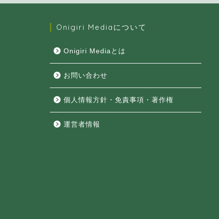
Onigiri Mediaについて
Onigiri Mediaとは
お問い合わせ
個人情報方針・免責事項・著作権
運営者情報