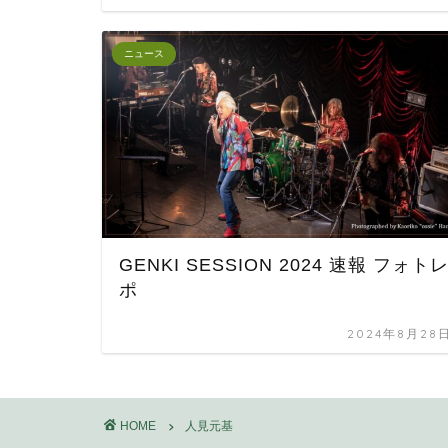
ニュース
GENKI SESSION 2024 速報 フォト
ポ
2024年8月28
HOME
人見元基