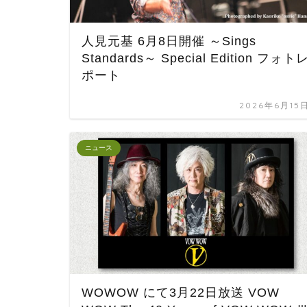
人見元基 6月8日開催 ～Sings
Standards～ Special Edition フォト
ポート
2026年6月15
ニュース
WOWOW にて3月22日放送 VOW