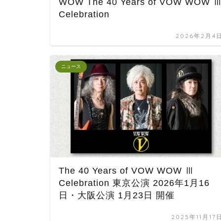
WOW The 40 Years of VOW WOW 
Celebration
2026年2月4
ニュース
The 40 Years of VOW WOW Ⅲ
Celebration 東京公演 2026年1月16
日・大阪公演 1月23日 開催
2025年11月17