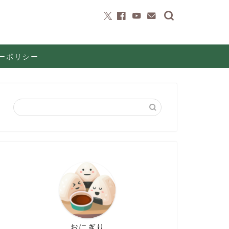
ーポリシー
おにぎり