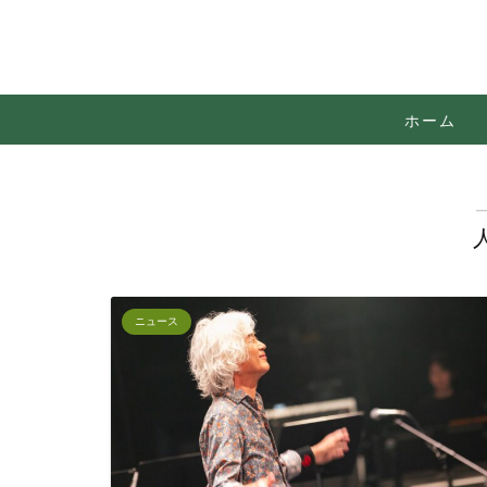
ホーム
ニュース