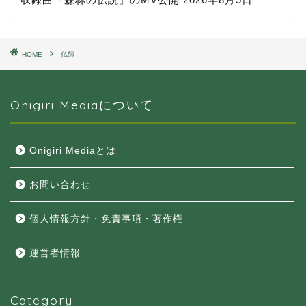
HOME
仏師
Onigiri Mediaについて
Onigiri Mediaとは
お問い合わせ
個人情報方針・免責事項・著作権
運営者情報
Category