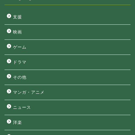
支援
映画
ゲーム
ドラマ
その他
マンガ・アニメ
ニュース
洋楽