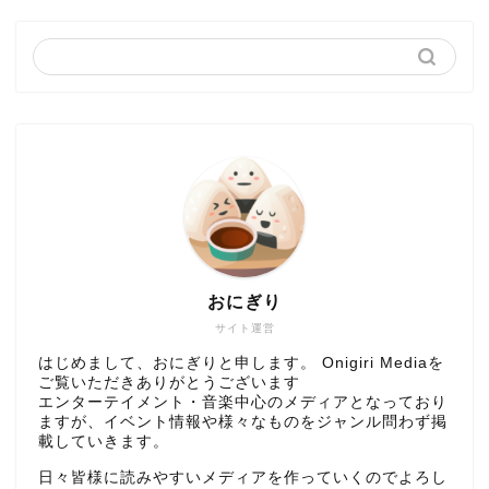
おにぎり
サイト運営
はじめまして、おにぎりと申します。 Onigiri Mediaを
ご覧いただきありがとうございます
エンターテイメント・音楽中心のメディアとなっており
ますが、イベント情報や様々なものをジャンル問わず掲
載していきます。
日々皆様に読みやすいメディアを作っていくのでよろし