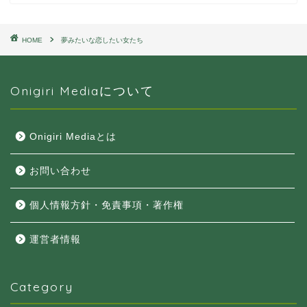
HOME
夢みたいな恋したい女たち
Onigiri Mediaについて
Onigiri Mediaとは
お問い合わせ
個人情報方針・免責事項・著作権
運営者情報
Category