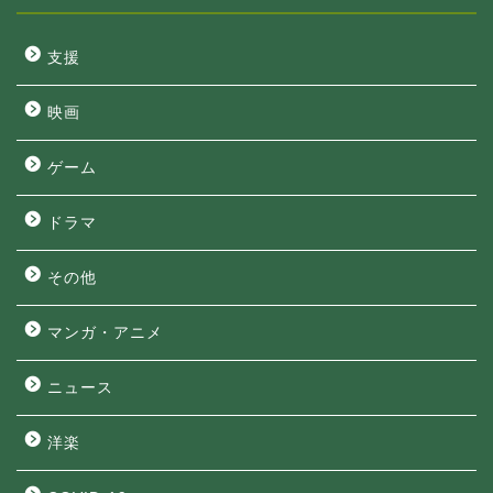
支援
映画
ゲーム
ドラマ
その他
マンガ・アニメ
ニュース
洋楽