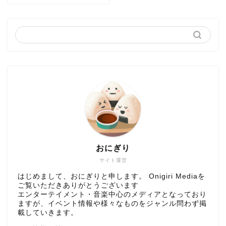
おにぎり
サイト運営
はじめまして、おにぎりと申します。 Onigiri Mediaを
ご覧いただきありがとうございます
エンターテイメント・音楽中心のメディアとなっており
ますが、イベント情報や様々なものをジャンル問わず掲
載していきます。