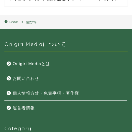
HOME
情次2号
Onigiri Mediaについて
Onigiri Mediaとは
お問い合わせ
個人情報方針・免責事項・著作権
運営者情報
Category