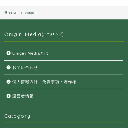
HOME
松本慎二
Onigiri Mediaについて
Onigiri Mediaとは
お問い合わせ
個人情報方針・免責事項・著作権
運営者情報
Category