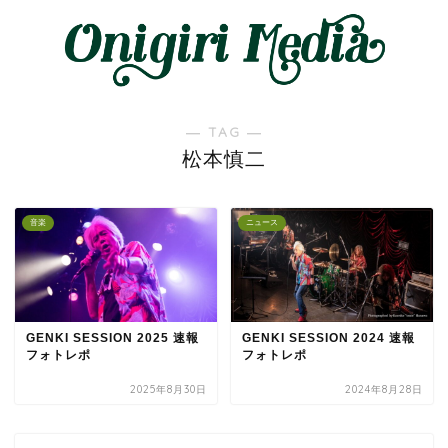
― TAG ―
松本慎二
音楽
ニュース
GENKI SESSION 2025 速報
GENKI SESSION 2024 速報
フォトレポ
フォトレポ
2025年8月30日
2024年8月28日