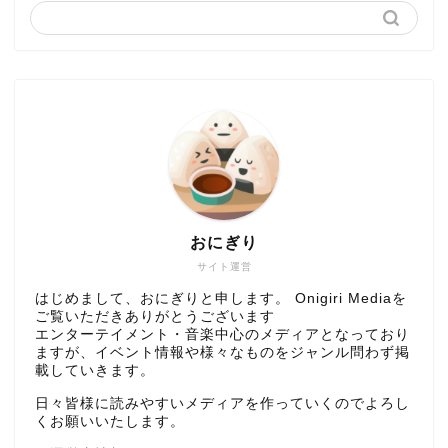
おにぎり
サイト運営
はじめまして、おにぎりと申します。 Onigiri Mediaを
ご覧いただきありがとうございます
エンターテイメント・音楽中心のメディアとなっており
ますが、イベント情報や様々なものをジャンル問わず掲
載していきます。
日々皆様に読みやすいメディアを作っていくのでよろし
くお願いいたします。