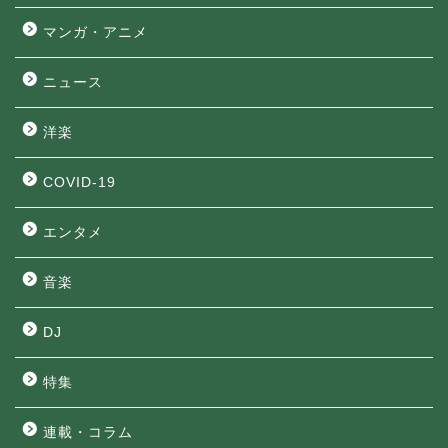
マンガ・アニメ
ニュース
洋楽
COVID-19
エンタメ
音楽
DJ
特集
連載・コラム