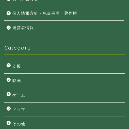
個人情報方針・免責事項・著作権
運営者情報
Category
支援
映画
ゲーム
ドラマ
その他