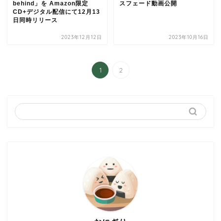
behind」を Amazon限定
スフェード動画公開
CD+デジタル配信にて12月13
日同時リリース
2023年12月12日
2023年10月16日
1
2