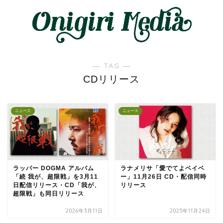
― TAG ―
CDリリース
ニュース
ニュース
ラッパー DOGMA アルバム
ラナメリサ「愛でてよベイベ
「続 我が、超限戦」を3月11
ー」11月26日 CD・配信同時
日配信リリース・CD「我が、
リリース
超限戦」も同日リリース
2026年3月11日
2025年11月24日