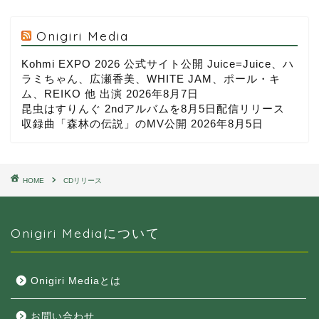
Onigiri Media
Kohmi EXPO 2026 公式サイト公開 Juice=Juice、ハ
ラミちゃん、広瀬香美、WHITE JAM、ポール・キ
ム、REIKO 他 出演
2026年8月7日
昆虫はすりんぐ 2ndアルバムを8月5日配信リリース
収録曲「森林の伝説」のMV公開
2026年8月5日
HOME
CDリリース
Onigiri Mediaについて
Onigiri Mediaとは
お問い合わせ