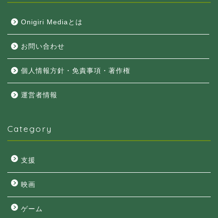
Onigiri Mediaとは
お問い合わせ
個人情報方針・免責事項・著作権
運営者情報
Category
支援
映画
ゲーム