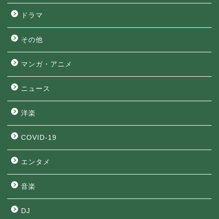
ドラマ
その他
マンガ・アニメ
ニュース
洋楽
COVID-19
エンタメ
音楽
DJ