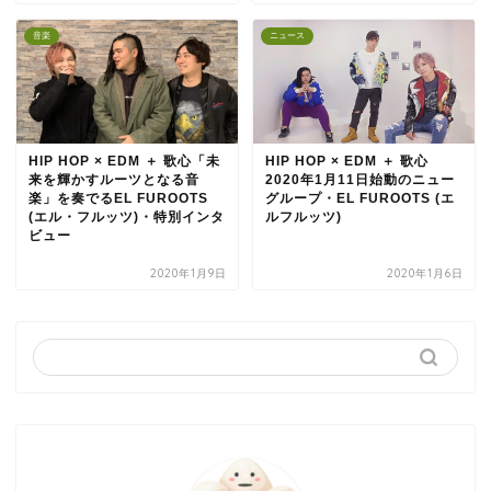
音楽
ニュース
HIP HOP × EDM ＋ 歌心「未
HIP HOP × EDM ＋ 歌心
来を輝かすルーツとなる音
2020年1月11日始動のニュー
楽」を奏でるEL FUROOTS
グループ・EL FUROOTS (エ
(エル・フルッツ)・特別インタ
ルフルッツ)
ビュー
2020年1月9日
2020年1月6日