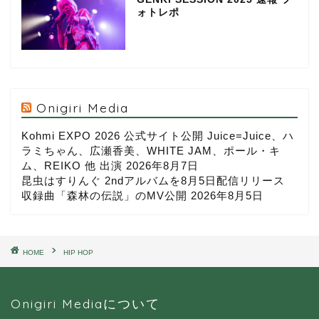
ォトレポ
Onigiri Media
Kohmi EXPO 2026 公式サイト公開 Juice=Juice、ハ
ラミちゃん、広瀬香美、WHITE JAM、ポール・キ
ム、REIKO 他 出演
2026年8月7日
昆虫はすりんぐ 2ndアルバムを8月5日配信リリース
収録曲「森林の伝説」のMV公開
2026年8月5日
HOME
HIP HOP
Onigiri Mediaについて