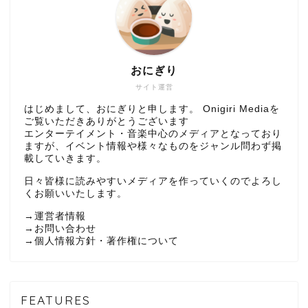
おにぎり
サイト運営
はじめまして、おにぎりと申します。 Onigiri Mediaを
ご覧いただきありがとうございます
エンターテイメント・音楽中心のメディアとなっており
ますが、イベント情報や様々なものをジャンル問わず掲
載していきます。
日々皆様に読みやすいメディアを作っていくのでよろし
くお願いいたします。
→
運営者情報
→
お問い合わせ
→
個人情報方針・著作権について
FEATURES