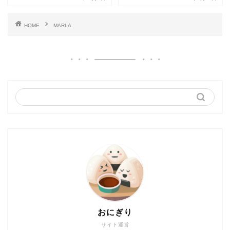
HOME
MARLA
おにぎり
サイト運営