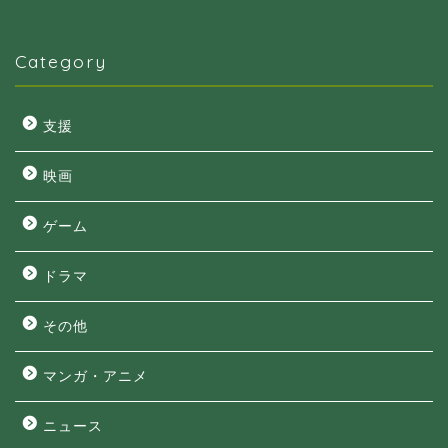
Category
支援
映画
ゲーム
ドラマ
その他
マンガ・アニメ
ニュース