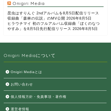
Onigiri Media
昆虫はすりんぐ 2ndアルバムを8月5日配信リリース
収録曲「森林の伝説」のMV公開
2026年8月5日
ヒラウチマイ 初のフルアルバム収録曲「ぼくのなつ
やすみ」を8月5日先行配信リリース
2026年8月5日
Onigiri Mediaについて
Onigiri Mediaとは
お問い合わせ
個人情報方針・免責事項・著作権
運営者情報