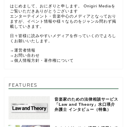
はじめまして、おにぎりと申します。 Onigiri Mediaを
ご覧いただきありがとうございます
エンターテイメント・音楽中心のメディアとなっており
ますが、イベント情報や様々なものをジャンル問わず掲
載していきます。
日々皆様に読みやすいメディアを作っていくのでよろし
くお願いいたします。
→
運営者情報
→
お問い合わせ
→
個人情報方針・著作権について
FEATURES
音楽家のための法律相談サービス
「Law and Theory」水口瑛介
弁護士 インタビュー（特集）