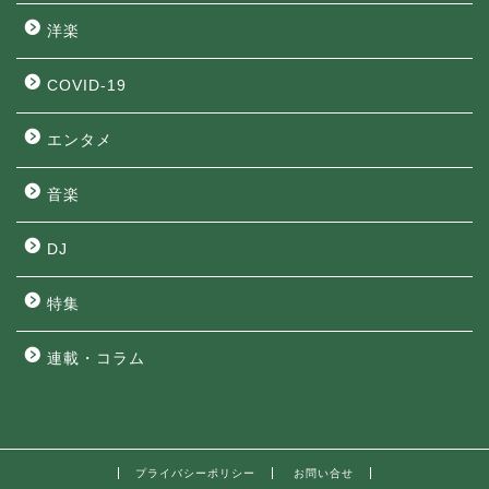
洋楽
COVID-19
エンタメ
音楽
DJ
特集
連載・コラム
プライバシーポリシー
お問い合せ