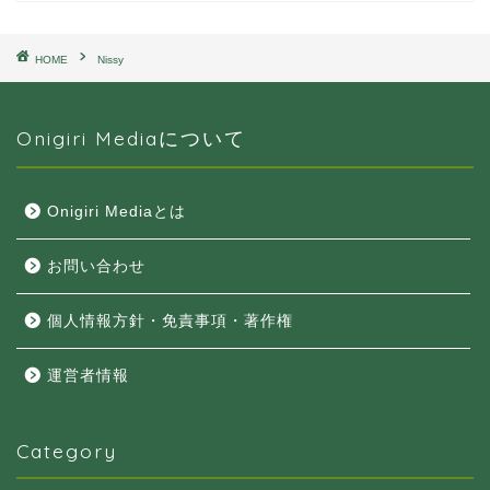
HOME
Nissy
Onigiri Mediaについて
Onigiri Mediaとは
お問い合わせ
個人情報方針・免責事項・著作権
運営者情報
Category