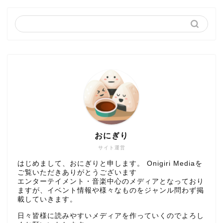
おにぎり
サイト運営
はじめまして、おにぎりと申します。 Onigiri Mediaを
ご覧いただきありがとうございます
エンターテイメント・音楽中心のメディアとなっており
ますが、イベント情報や様々なものをジャンル問わず掲
載していきます。
日々皆様に読みやすいメディアを作っていくのでよろし