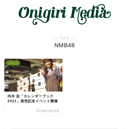
― TAG ―
NMB48
ニュース
内木 志「カレンダーブック
2021」発売記念イベント開催
2020年11月24日