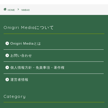
HOME
NMB48
Onigiri Mediaについて
Onigiri Mediaとは
お問い合わせ
個人情報方針・免責事項・著作権
運営者情報
Category