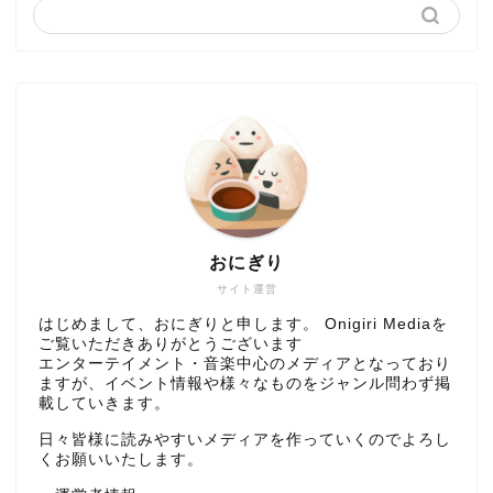
おにぎり
サイト運営
はじめまして、おにぎりと申します。 Onigiri Mediaを
ご覧いただきありがとうございます
エンターテイメント・音楽中心のメディアとなっており
ますが、イベント情報や様々なものをジャンル問わず掲
載していきます。
日々皆様に読みやすいメディアを作っていくのでよろし
くお願いいたします。