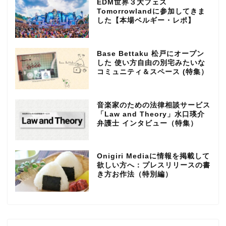
EDM世界３大フェス
Tomorrowlandに参加してきま
した【本場ベルギー・レポ】
Base Bettaku 松戸にオープン
した 使い方自由の別宅みたいな
コミュニティ＆スペース (特集）
音楽家のための法律相談サービス
「Law and Theory」水口瑛介
弁護士 インタビュー（特集）
Onigiri Mediaに情報を掲載して
欲しい方へ：プレスリリースの書
き方お作法（特別編）