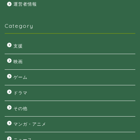
運営者情報
Category
支援
映画
ゲーム
ドラマ
その他
マンガ・アニメ
ニュース