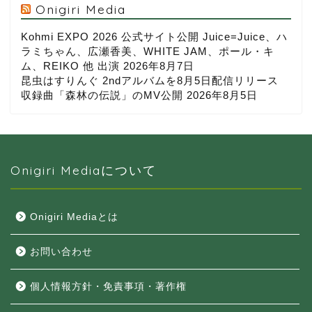
Onigiri Media
Kohmi EXPO 2026 公式サイト公開 Juice=Juice、ハ
ラミちゃん、広瀬香美、WHITE JAM、ポール・キ
ム、REIKO 他 出演
2026年8月7日
昆虫はすりんぐ 2ndアルバムを8月5日配信リリース
収録曲「森林の伝説」のMV公開
2026年8月5日
Onigiri Mediaについて
Onigiri Mediaとは
お問い合わせ
個人情報方針・免責事項・著作権