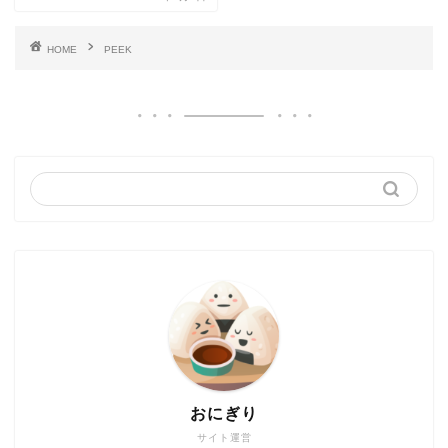
HOME
PEEK
おにぎり
サイト運営