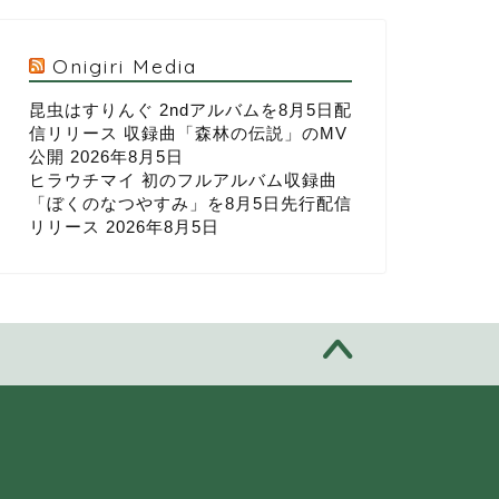
Onigiri Media
昆虫はすりんぐ 2ndアルバムを8月5日配
信リリース 収録曲「森林の伝説」のMV
公開
2026年8月5日
ヒラウチマイ 初のフルアルバム収録曲
「ぼくのなつやすみ」を8月5日先行配信
リリース
2026年8月5日