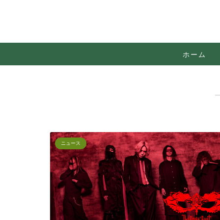
ホーム
ニュース