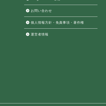
お問い合わせ
個人情報方針・免責事項・著作権
運営者情報