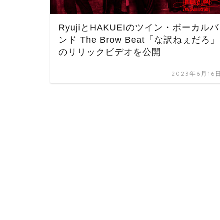
RyujiとHAKUEIのツイン・ボーカルバ
ンド The Brow Beat「な訳ねぇだろ」
のリリックビデオを公開
2023年6月16