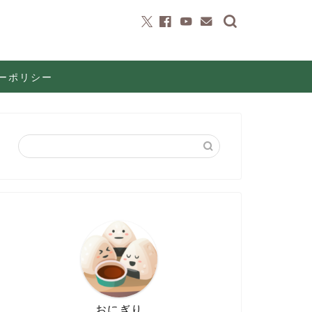
ーポリシー
おにぎり