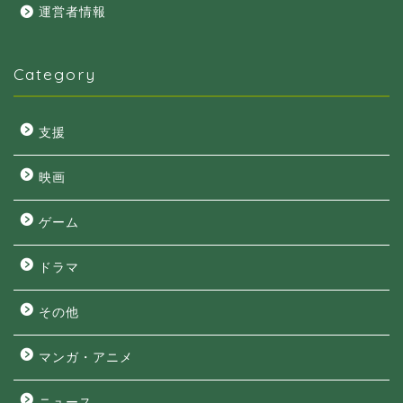
運営者情報
Category
支援
映画
ゲーム
ドラマ
その他
マンガ・アニメ
ニュース