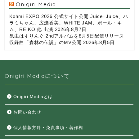
Onigiri Media
Kohmi EXPO 2026 公式サイト公開 Juice=Juice、ハ
ラミちゃん、広瀬香美、WHITE JAM、ポール・キ
ム、REIKO 他 出演
2026年8月7日
昆虫はすりんぐ 2ndアルバムを8月5日配信リリース
収録曲「森林の伝説」のMV公開
2026年8月5日
Onigiri Mediaについて
Onigiri Mediaとは
お問い合わせ
個人情報方針・免責事項・著作権