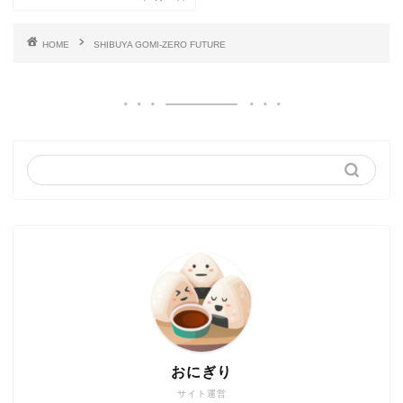
HOME
SHIBUYA GOMI-ZERO FUTURE
おにぎり
サイト運営