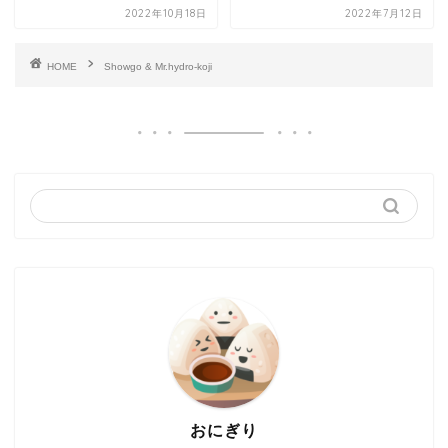
2022年10月18日
2022年7月12日
HOME
Showgo & Mr.hydro-koji
おにぎり