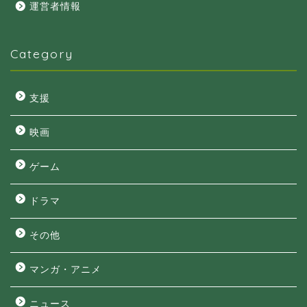
運営者情報
Category
支援
映画
ゲーム
ドラマ
その他
マンガ・アニメ
ニュース