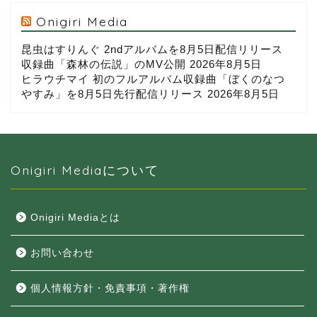
Onigiri Media
昆虫はすりんぐ 2ndアルバムを8月5日配信リリース
収録曲「森林の伝説」のMV公開
2026年8月5日
ヒラウチマイ 初のフルアルバム収録曲「ぼくのなつ
やすみ」を8月5日先行配信リリース
2026年8月5日
Onigiri Mediaについて
Onigiri Mediaとは
お問い合わせ
個人情報方針・免責事項・著作権