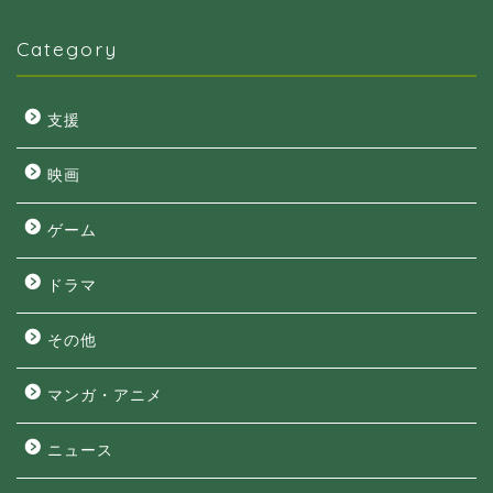
Category
支援
映画
ゲーム
ドラマ
その他
マンガ・アニメ
ニュース