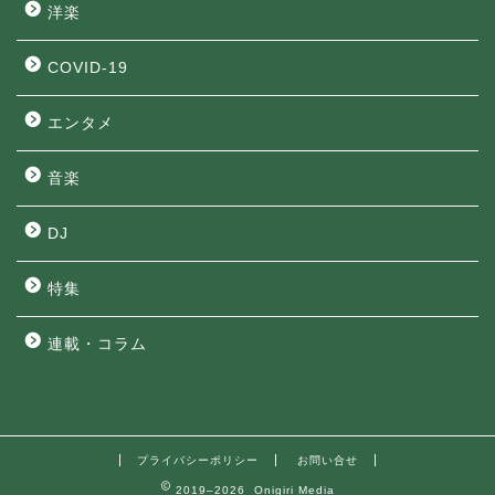
洋楽
COVID-19
エンタメ
音楽
DJ
特集
連載・コラム
プライバシーポリシー
お問い合せ
2019–2026 Onigiri Media