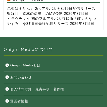
昆虫はすりんぐ 2ndアルバムを8月5日配信リリース
収録曲「森林の伝説」のMV公開
2026年8月5日
ヒラウチマイ 初のフルアルバム収録曲「ぼくのなつ
やすみ」を8月5日先行配信リリース
2026年8月5日
Onigiri Mediaについて
Onigiri Mediaとは
お問い合わせ
個人情報方針・免責事項・著作権
運営者情報