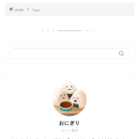
HOME
Tune
おにぎり
サイト運営