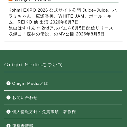
Kohmi EXPO 2026 公式サイト公開 Juice=Juice、ハ
ラミちゃん、広瀬香美、WHITE JAM、ポール・キ
ム、REIKO 他 出演
2026年8月7日
昆虫はすりんぐ 2ndアルバムを8月5日配信リリース
収録曲「森林の伝説」のMV公開
2026年8月5日
Onigiri Mediaについて
Onigiri Mediaとは
お問い合わせ
個人情報方針・免責事項・著作権
運営者情報