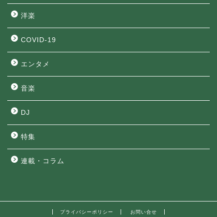
洋楽
COVID-19
エンタメ
音楽
DJ
特集
連載・コラム
プライバシーポリシー
お問い合せ