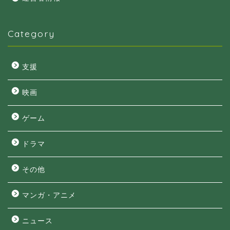
Category
支援
映画
ゲーム
ドラマ
その他
マンガ・アニメ
ニュース