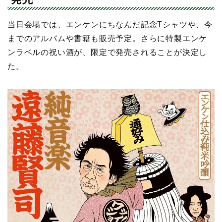
当日会場では、エンケンにちなんだ記念Tシャツや、今
までのアルバムや書籍も販売予定。さらに特製エンケ
ンラベルの祝い酒が、限定で発売されることが決定し
た。