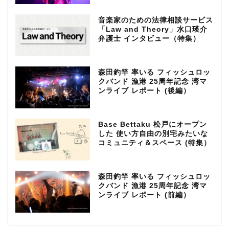
音楽家のための法律相談サービス
「Law and Theory」水口瑛介
弁護士 インタビュー（特集）
森田釣竿 率いる フィッシュロッ
クバンド 漁港 25周年記念 湾マ
ンライブ レポート (後編）
Base Bettaku 松戸にオープン
した 使い方自由の別宅みたいな
コミュニティ＆スペース (特集）
森田釣竿 率いる フィッシュロッ
クバンド 漁港 25周年記念 湾マ
ンライブ レポート (前編）