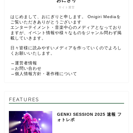
おにぎり
サイト運営
はじめまして、おにぎりと申します。 Onigiri Mediaを
ご覧いただきありがとうございます
エンターテイメント・音楽中心のメディアとなっており
ますが、イベント情報や様々なものをジャンル問わず掲
載していきます。
日々皆様に読みやすいメディアを作っていくのでよろし
くお願いいたします。
→
運営者情報
→
お問い合わせ
→
個人情報方針・著作権について
FEATURES
GENKI SESSION 2025 速報 フ
ォトレポ