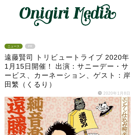
ニュース
PR
遠藤賢司 トリビュートライブ 2020年
1月15日開催！ 出演：サニーデー・サ
ービス、カーネーション、ゲスト：岸
田繁（くるり）
2020年1月8日