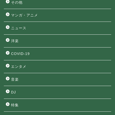
その他
マンガ・アニメ
ニュース
洋楽
COVID-19
エンタメ
音楽
DJ
特集