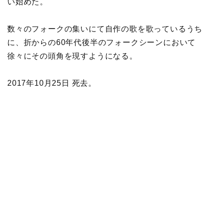
い始めた。
数々のフォークの集いにて自作の歌を歌っているうち
に、折からの60年代後半のフォークシーンにおいて
徐々にその頭角を現すようになる。
2017年10月25日 死去。