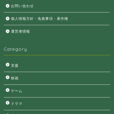
お問い合わせ
個人情報方針・免責事項・著作権
運営者情報
Category
支援
映画
ゲーム
ドラマ