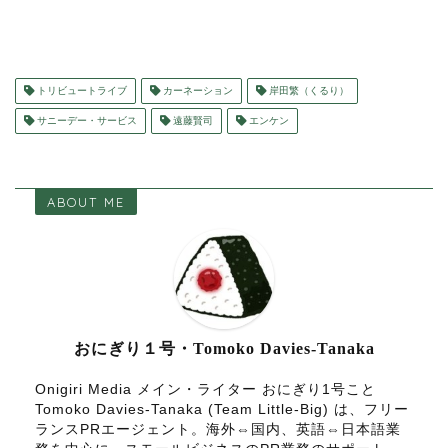
トリビュートライブ
カーネーション
岸田繁（くるり）
サニーデー・サービス
遠藤賢司
エンケン
ABOUT ME
おにぎり１号・Tomoko Davies-Tanaka
Onigiri Media メイン・ライター おにぎり1号こと
Tomoko Davies-Tanaka (Team Little-Big) は、フリー
ランスPRエージェント。海外⇔国内、英語⇔日本語業