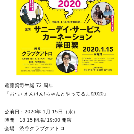
遠藤賢司生誕 72 周年
『お~い えんけん!ちゃんとやってるよ!2020』
公演日：2020年 1月 15日（水）
時間：18:15 開場/ 19:00 開演
会場：渋谷クラブクアトロ