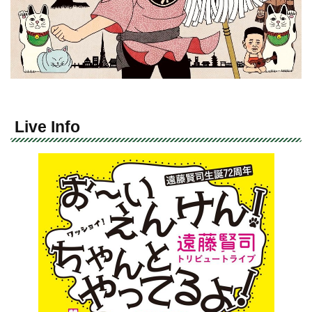
Live Info