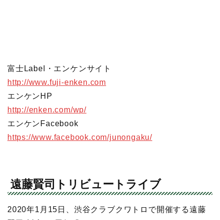
富士Label・エンケンサイト
http://www.fuji-enken.com
エンケンHP
http://enken.com/wp/
エンケンFacebook
https://www.facebook.com/junongaku/
遠藤賢司トリビュートライブ
2020年1月15日、渋谷クラブクワトロで開催する遠藤