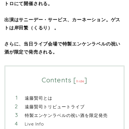
トロにて開催される。
出演はサニーデー・サービス、カーネーション。ゲス
トは岸田繁（くるり） 。
さらに、当日ライブ会場で特製エンケンラベルの祝い
酒が限定で発売される。
Contents
[
]
hide
遠藤賢司とは
遠藤賢司トリビュートライブ
特製エンケンラベルの祝い酒を限定発売
Live Info