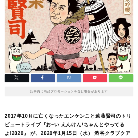
記事内に商品プロモーションを含む場合があります
2017年10月に亡くなったエンケンこと遠藤賢司のトリ
ビュートライブ『お~い えんけん!ちゃんとやってる
よ!2020』
が、2020年1月15日（水） 渋谷クラブクア