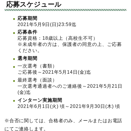
応募スケジュール
応募期間
2021年5月9日(日)23:59迄
応募条件
応募資格：18歳以上（高校生不可）
※未成年者の方は、保護者の同意の上、ご応募
ください。
選考期間
一次選考（書類）
ご応募後～2021年5月14日(金)迄
最終選考（面談）
一次選考通過者へのご連絡後～2021年5月21日
(金)迄
インターン実施期間
2021年6月1日(火) 頃～2021年9月30日(木) 頃
※合否に関しては、合格者のみ、メールまたはお電話
にてご連絡します。