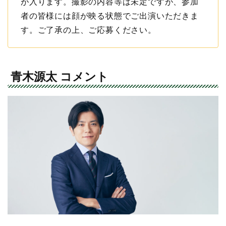
が入ります。撮影の内容等は未定ですが、参加
者の皆様には顔が映る状態でご出演いただきま
す。ご了承の上、ご応募ください。
青木源太 コメント