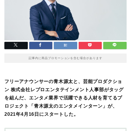
記事内に商品プロモーションを含む場合があります
フリーアナウンサーの青木源太と、芸能プロダクショ
ン 株式会社レプロエンタテインメント人事部がタッグ
を組んだ、エンタメ業界で活躍できる人材を育てるプ
ロジェクト「青木源太のエンタメインターン」が、
2021年4月16日にスタートした。