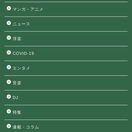
マンガ・アニメ
ニュース
洋楽
COVID-19
エンタメ
音楽
DJ
特集
連載・コラム