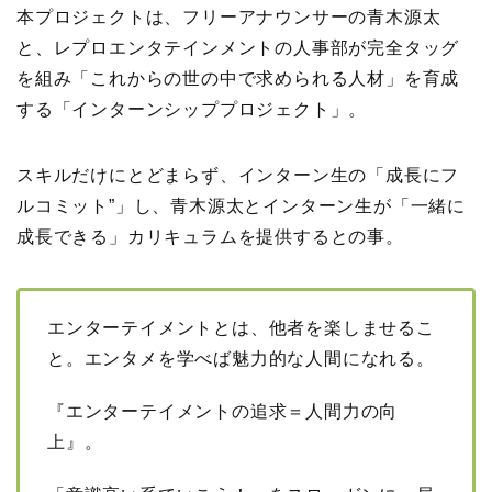
本プロジェクトは、フリーアナウンサーの青木源太
と、レプロエンタテインメントの人事部が完全タッグ
を組み「これからの世の中で求められる人材」を育成
する「インターンシッププロジェクト」。
スキルだけにとどまらず、インターン生の「成長にフ
ルコミット”」し、青木源太とインターン生が「一緒に
成長できる」カリキュラムを提供するとの事。
エンターテイメントとは、他者を楽しませるこ
と。​エンタメを学べば魅力的な人間になれる。
『エンターテイメントの追求＝人間力の向
上』。