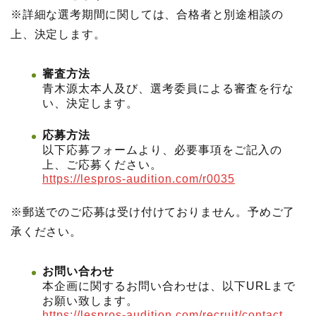
※詳細な選考期間に関しては、合格者と別途相談の
上、決定します。
審査方法
青木源太本人及び、選考委員による審査を行な
い、決定します。
応募方法
以下応募フォームより、必要事項をご記入の
上、ご応募ください。
https://lespros-audition.com/r0035
※郵送でのご応募は受け付けておりません。予めご了
承ください。
お問い合わせ
本企画に関するお問い合わせは、以下URLまで
お願い致します。
https://lespros-audition.com/recruit/contact