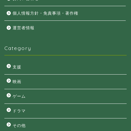
個人情報方針・免責事項・著作権
運営者情報
Category
支援
映画
ゲーム
ドラマ
その他