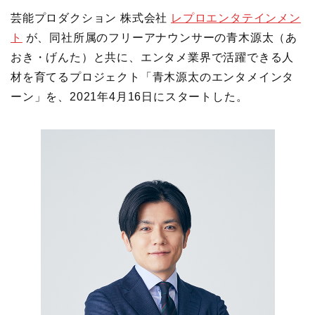
芸能プロダクション 株式会社
レプロエンタテインメン
ト
が、同社所属のフリーアナウンサーの青木源太（あ
おき・げんた）と共に、エンタメ業界で活躍できる人
材を育てるプロジェクト「青木源太のエンタメインタ
ーン」を、2021年4月16日にスタートした。