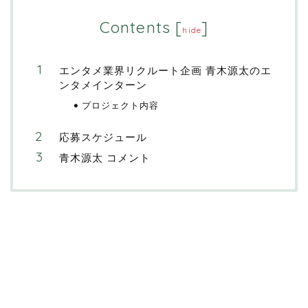
Contents
[
]
hide
エンタメ業界リクルート企画 青木源太のエ
ンタメインターン
プロジェクト内容
応募スケジュール
青木源太 コメント