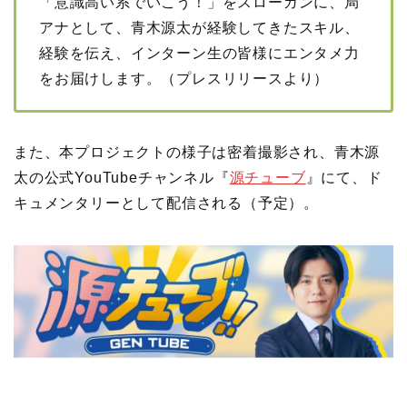
「意識高い系でいこう！」をスローガンに、局
アナとして、青木源太が経験してきたスキル、
経験を伝え、インターン生の皆様にエンタメ力
をお届けします。（プレスリリースより）
また、本プロジェクトの様子は密着撮影され、青木源
太の公式YouTubeチャンネル『
源チューブ
』にて、ド
キュメンタリーとして配信される（予定）。