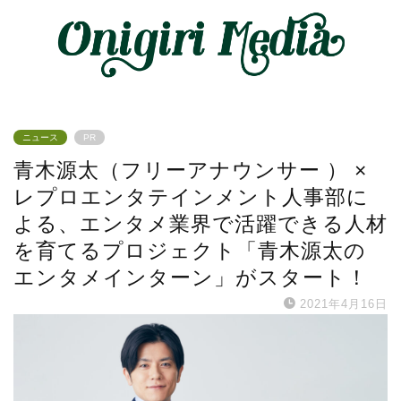
ニュース
PR
青木源太（フリーアナウンサー ） ×
レプロエンタテインメント人事部に
よる、エンタメ業界で活躍できる人材
を育てるプロジェクト「青木源太の
エンタメインターン」がスタート！
2021年4月16日