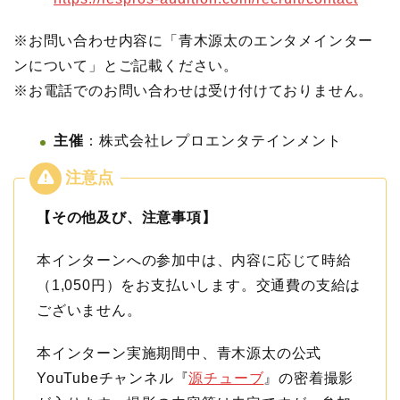
※お問い合わせ内容に「青木源太のエンタメインター
ンについて」とご記載ください。
※お電話でのお問い合わせは受け付けておりません。
主催
：株式会社レプロエンタテインメント
【その他及び、注意事項】
本インターンへの参加中は、内容に応じて時給
（1,050円）をお支払いします。交通費の支給は
ございません。
本インターン実施期間中、青木源太の公式
YouTubeチャンネル『
源チューブ
』の密着撮影