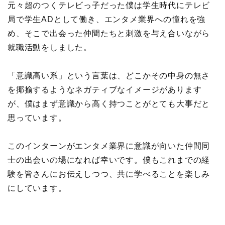
元々超のつくテレビっ子だった僕は学生時代にテレビ
局で学生ADとして働き、エンタメ業界への憧れを強
め、そこで出会った仲間たちと刺激を与え合いながら
就職活動をしました。
「意識高い系」という言葉は、どこかその中身の無さ
を揶揄するようなネガティブなイメージがあります
が、僕はまず意識から高く持つことがとても大事だと
思っています。
このインターンがエンタメ業界に意識が向いた仲間同
士の出会いの場になれば幸いです。僕もこれまでの経
験を皆さんにお伝えしつつ、共に学べることを楽しみ
にしています。