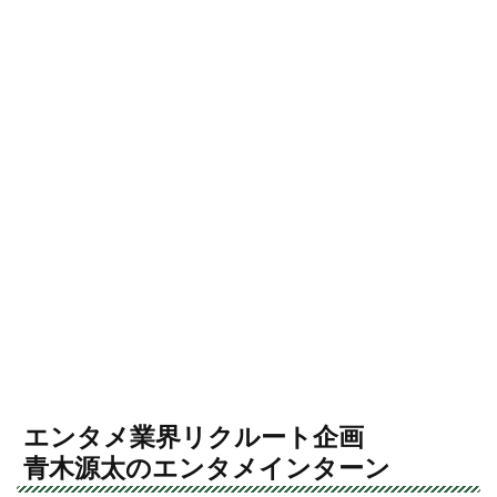
エンタメ業界リクルート企画
青木源太のエンタメインターン