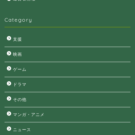
Category
支援
映画
ゲーム
ドラマ
その他
マンガ・アニメ
ニュース