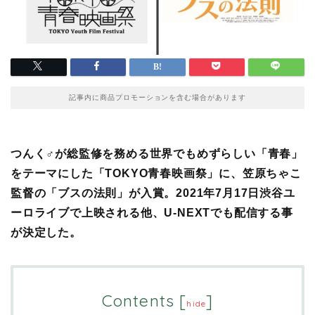
記事内に商品プロモーションを含む場合があります
つんく♂が総監修を務める世界でもめずらしい「青春」
をテーマにした「TOKYO青春映画祭」に、笠原ちゃこ
監督の「ブスの法則」が入賞。2021年7月17日渋谷ユ
ーロライブで上映される他、U-NEXTでも配信する事
が決定した。
Contents
[
]
hide