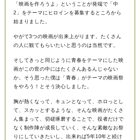
「映画を作ろうよ」ということが発端で「中
2」をテーマにヒロインを募集するところから
始まりました。
やがて3つの映画が出来上がります。たくさん
の人に観てもらいたいと思うのは当然です。
そしてきっと同じように青春をテーマにした映
画がこの世の中にはたくさんあるんじゃない
か。そう思った僕は「青春」がテーマの映画祭
をやろう！とそう決心しました。
胸が熱くなって、キュンとなって、ホロっとし
て、スカッとするような、そんな映画がたくさ
ん集まって、切磋琢磨することで、役者だけで
なく制作陣が成長していく、そんな素敵なお祭
りにしていきたいし、出来れば5年10年と続け