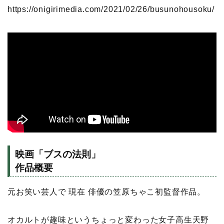
https://onigirimedia.com/2021/02/26/busunohousoku/
映画「ブスの法則」
作品概要
元お笑い芸人で 現在 俳優の笠原ちゃこ初監督作品。
オカルトが趣味というちょっと変わった女子高生天野