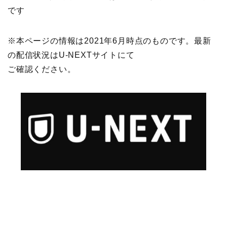
です
※本ページの情報は2021年6月時点のものです。最新
の配信状況はU-NEXTサイトにて
ご確認ください。