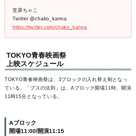
笠原ちゃこ
Twitter @chako_kanna
https://twitter.com/chako_kanna
TOKYO青春映画祭
上映スケジュール
TOKYO青春映画祭は、3ブロックの入れ替え制となっ
ている。「ブスの法則」は、Aブロック開場11時、開演
11時15分となっている。
Aブロック
開場11:00/開演11:15