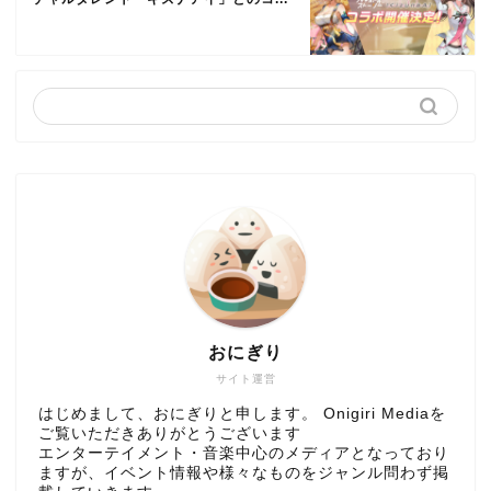
おにぎり
サイト運営
はじめまして、おにぎりと申します。 Onigiri Mediaを
ご覧いただきありがとうございます
エンターテイメント・音楽中心のメディアとなっており
ますが、イベント情報や様々なものをジャンル問わず掲