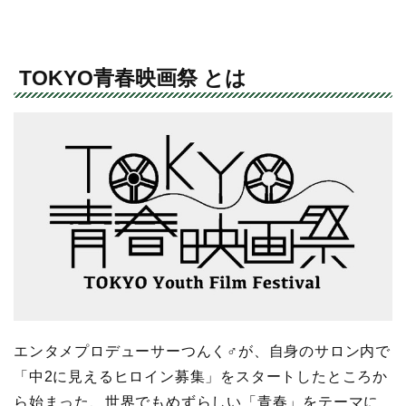
TOKYO青春映画祭 とは
エンタメプロデューサーつんく♂が、自身のサロン内で
「中2に見えるヒロイン募集」をスタートしたところか
ら始まった、世界でもめずらしい「青春」をテーマに