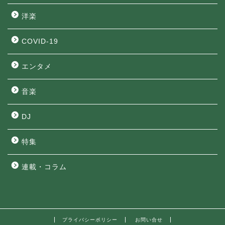
洋楽
COVID-19
エンタメ
音楽
DJ
特集
連載・コラム
プライバシーポリシー
お問い合せ