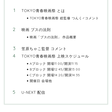
TOKYO青春映画祭 とは
TOKYO青春映画祭 総監修 つんく♂コメント
映画 ブスの法則
映画「ブスの法則」 作品概要
笠原ちゃこ監督 コメント
TOKYO青春映画祭 上映スケジュール
Aブロック 開場11:00/開演11:15
Bブロック 開場12:45/開演13:00
Cブロック 開場14:20/開演14:35
開催日 会場他
U-NEXT 配信