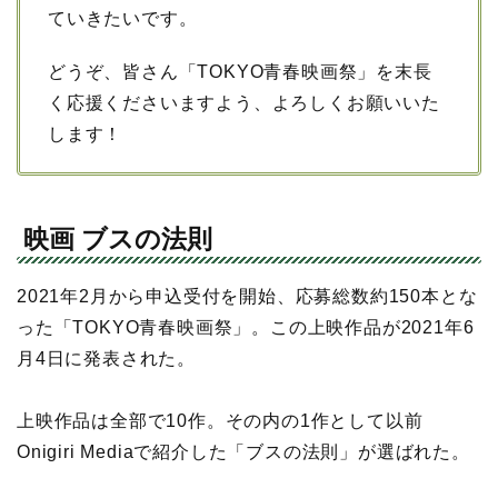
ていきたいです。
どうぞ、皆さん「TOKYO青春映画祭」を末長
く応援くださいますよう、よろしくお願いいた
します！
映画 ブスの法則
2021年2月から申込受付を開始、応募総数約150本とな
った「TOKYO青春映画祭」。この上映作品が2021年6
月4日に発表された。
上映作品は全部で10作。その内の1作として以前
Onigiri Mediaで紹介した「ブスの法則」が選ばれた。