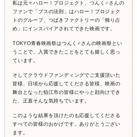
私は元々ハロー！プロジェクト、つんく♂さんの
ファンで「ブスの法則」はハロー！プロジェク
トのグループ、つばきファクトリーの「独り占
め」にインスパイアされてできた映画です。
TOKYO青春映画祭はつんく♂さんの映画祭とい
うことで、入賞できたことをとても嬉しく思っ
ています。
そしてクラウドファンディングでご支援頂いた
皆様、日頃から応援してくださる皆様、映画の
舞台となった狛江市の皆様にやっと顔向けでき
た、正直そんな気持ちでいます。
このような結果を頂けたのも応援してくださる
すべての皆様のおかげです。ありがとうござい
ます。