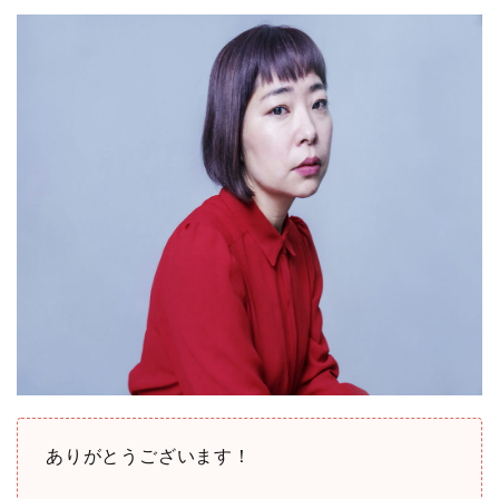
ありがとうございます！