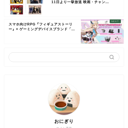
11日より一挙放送 映画・チャン...
スマホ向けRPG『フィギュアストーリ
ー』× ゲーミングデバイスブランド「...
おにぎり