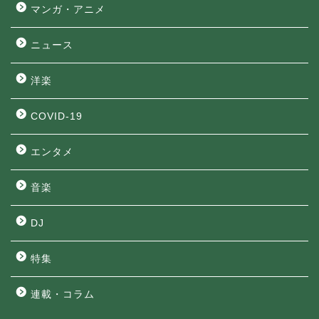
マンガ・アニメ
ニュース
洋楽
COVID-19
エンタメ
音楽
DJ
特集
連載・コラム