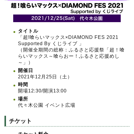
タイトル
「超!喰らいマックス×DIAMOND FES 2021
Supported By くじライブ 」
（開催全期間の総称：ふるさと応援祭「超！喰
らいマックス～喰らおー！ふるさと応援めし
～」）
開催日
2021年12月25日（土）
時間
開場12:30/開演13:00
場所
代々木公園 イベント広場
チケット