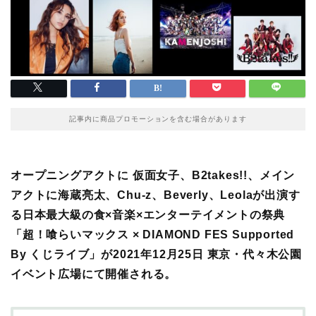
記事内に商品プロモーションを含む場合があります
オープニングアクトに 仮面女子、B2takes!!、メイン
アクトに海蔵亮太、Chu-z、Beverly、Leolaが出演す
る日本最大級の食×音楽×エンターテイメントの祭典
「超！喰らいマックス × DIAMOND FES Supported
By くじライブ」が2021年12月25日 東京・代々木公園
イベント広場にて開催される。