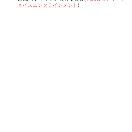
ョイスエンタテインメント
)