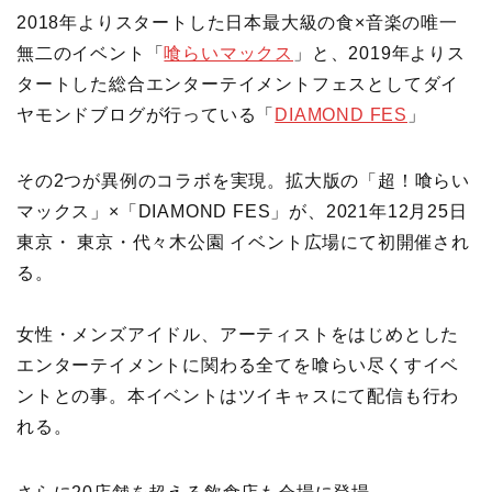
2018年よりスタートした日本最大級の食×音楽の唯一
無二のイベント「
喰らいマックス
」と、2019年よりス
タートした総合エンターテイメントフェスとしてダイ
ヤモンドブログが行っている「
DIAMOND FES
」
その2つが異例のコラボを実現。拡大版の「超！喰らい
マックス」×「DIAMOND FES」が、2021年12月25日
東京・ 東京・代々木公園 イベント広場にて初開催され
る。
女性・メンズアイドル、アーティストをはじめとした
エンターテイメントに関わる全てを喰らい尽くすイベ
ントとの事。本イベントはツイキャスにて配信も行わ
れる。