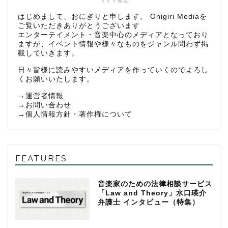
サイト運営
はじめまして、おにぎりと申します。 Onigiri Mediaを
ご覧いただきありがとうございます
エンターテイメント・音楽中心のメディアとなっており
ますが、イベント情報や様々なものをジャンル問わず掲
載していきます。
日々皆様に読みやすいメディアを作っていくのでよろし
くお願いいたします。
→
運営者情報
→
お問い合わせ
→
個人情報方針・著作権について
FEATURES
音楽家のための法律相談サービス
「Law and Theory」水口瑛介
弁護士 インタビュー（特集）