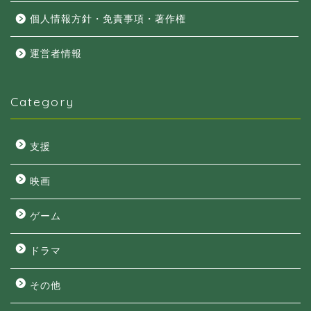
個人情報方針・免責事項・著作権
運営者情報
Category
支援
映画
ゲーム
ドラマ
その他