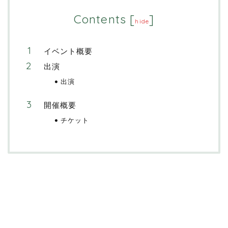
Contents
[
]
hide
イベント概要
出演
出演
開催概要
チケット