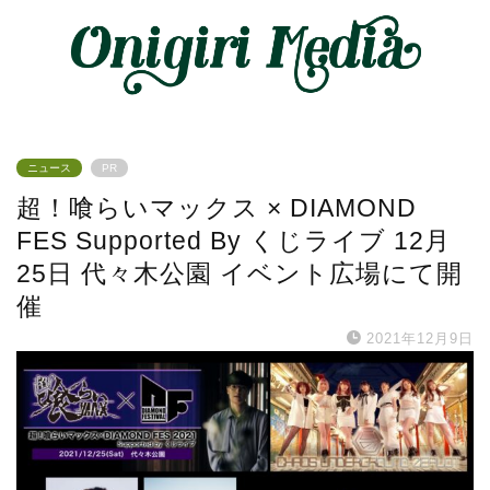
ニュース
PR
超！喰らいマックス × DIAMOND
FES Supported By くじライブ 12月
25日 代々木公園 イベント広場にて開
催
2021年12月9日