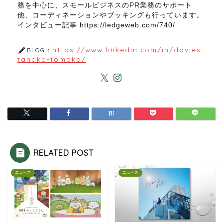
務を中心に、スモールビジネスのPR業務のサポート
他、コーディネーションやブッキングも行っています。
インタビュー記事 https://ledgeweb.com/740/
https://www.linkedin.com/in/davies-
BLOG：
tanaka-tomoko/
RELATED POST
ニュース
ニュース