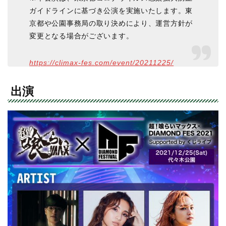
ガイドラインに基づき公演を実施いたします。東
京都や公園事務局の取り決めにより、運営方針が
変更となる場合がございます。
https://climax-fes.com/event/20211225/
出演