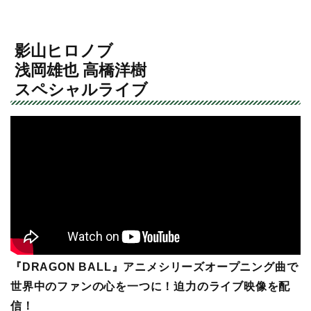
影山ヒロノブ
浅岡雄也 高橋洋樹
スペシャルライブ
『DRAGON BALL』アニメシリーズオープニング曲で
世界中のファンの心を一つに！迫力のライブ映像を配
信！