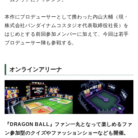
本作にプロデューサーとして携わった内山大輔（現・
株式会社バンダイナムコスタジオ代表取締役社長）を
はじめとする前回参加メンバーに加えて、今回は若手
プロデューサー陣も参戦する。
オンラインアリーナ
『DRAGON BALL』ファン一丸となって楽しめるファ
ン参加型のクイズやファッションショーなども開催。