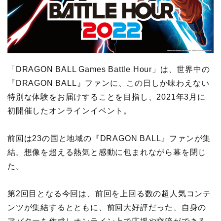
「DRAGON BALL Games Battle Hour」は、世界中の
『DRAGON BALL』ファンに、この日しか味わえない
特別な体験をお届けすることを目指し、2021年3月に
初開催したオンラインイベント。
前回は23の国と地域の『DRAGON BALL』ファンが集
結。想像を超える熱気と感動に包まれながら幕を閉じ
た。
第2回目となる今回は、前回を上回る数の超人気コンテ
ンツが集結するとともに、前回大好評だった、自身の