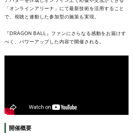
アバターを作成しオンライン上で応援や交流ができる
「オンラインアリーナ」にて最新技術を活用すること
で、視聴と連動した参加型の施策も実現。
『DRAGON BALL』ファンにさらなる感動をお届けす
べく、パワーアップした内容で開催される。
開催概要