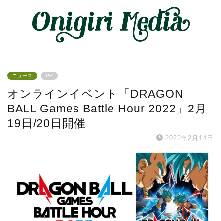
ニュース
PR
オンラインイベント「DRAGON
BALL Games Battle Hour 2022」2月
19日/20日開催
2022年2月14日