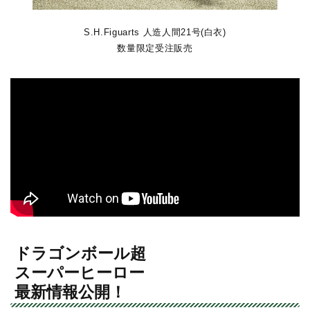
S.H.Figuarts 人造人間21号(白衣)
数量限定受注販売
ドラゴンボール超
スーパーヒーロー
最新情報公開！