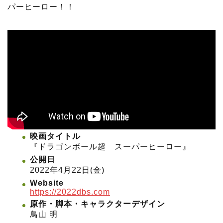
パーヒーロー！！
映画タイトル
『ドラゴンボール超 スーパーヒーロー』
公開日
2022年4月22日(金)
Website
https://2022dbs.com
原作・脚本・キャラクターデザイン
鳥山 明