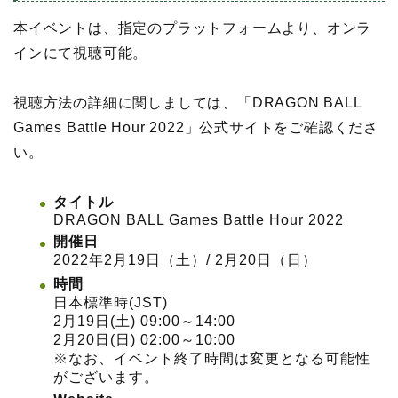
本イベントは、指定のプラットフォームより、オンラ
インにて視聴可能。
視聴方法の詳細に関しましては、「DRAGON BALL
Games Battle Hour 2022」公式サイトをご確認くださ
い。
タイトル
DRAGON BALL Games Battle Hour 2022
開催日
2022年2月19日（土）/ 2月20日（日）
時間
日本標準時(JST)
2月19日(土) 09:00～14:00
2月20日(日) 02:00～10:00
※なお、イベント終了時間は変更となる可能性
がございます。