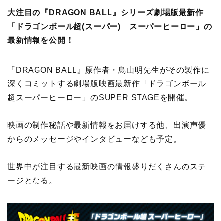
大注目の『DRAGON BALL』シリーズ劇場版最新作
「ドラゴンボール超(スーパー) スーパーヒーロー」の
最新情報を公開！
『DRAGON BALL』原作者・鳥山明先生がその製作に
深くコミットする劇場版映画最新作「ドラゴンボール
超スーパーヒーロー」のSUPER STAGEを開催。
映画の制作秘話や最新情報をお届けする他、出演声優
からのメッセージやインタビューなども予定。
世界中が注目する最新映画の情報盛りだくさんのステ
ージとなる。