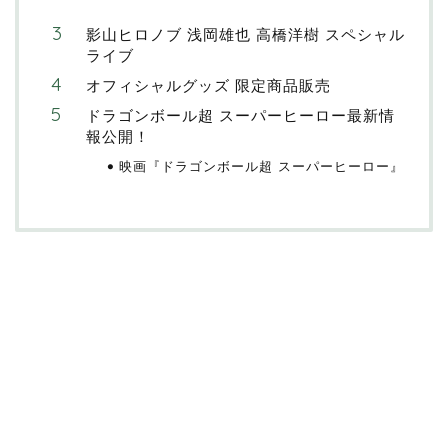
影山ヒロノブ 浅岡雄也 高橋洋樹 スペシャル
ライブ
オフィシャルグッズ 限定商品販売
ドラゴンボール超 スーパーヒーロー最新情
報公開！
映画『ドラゴンボール超 スーパーヒーロー』