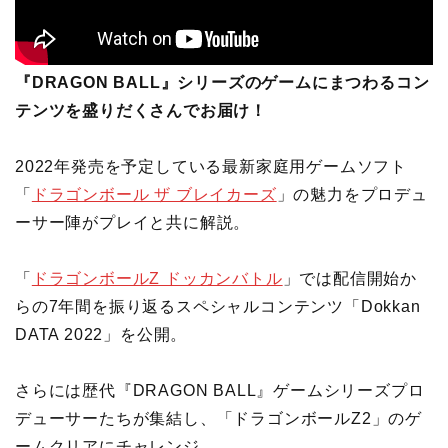
『DRAGON BALL』シリーズのゲームにまつわるコン
テンツを盛りだくさんでお届け！
2022年発売を予定している最新家庭用ゲームソフト
「
ドラゴンボール ザ ブレイカーズ
」の魅力をプロデュ
ーサー陣がプレイと共に解説。
「
ドラゴンボールZ ドッカンバトル
」では配信開始か
らの7年間を振り返るスペシャルコンテンツ「Dokkan
DATA 2022」を公開。
さらには歴代『DRAGON BALL』ゲームシリーズプロ
デューサーたちが集結し、「ドラゴンボールZ2」のゲ
ームクリアにチャレンジ。