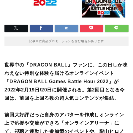
記事内に商品プロモーションを含む場合があります
世界中の『DRAGON BALL』ファンに、この日しか味
わえない特別な体験を届けるオンラインイベント
「DRAGON BALL Games Battle Hour 2022」が
2022年2月19日/20日に開催される。第2回目となる今
回は、前回を上回る数の超人気コンテンツが集結。
前回大好評だった自身のアバターを作成しオンライン
上で応援や交流ができる「オンラインアリーナ」に
て、視聴と連動した参加型のイベントや、影山ヒロノ