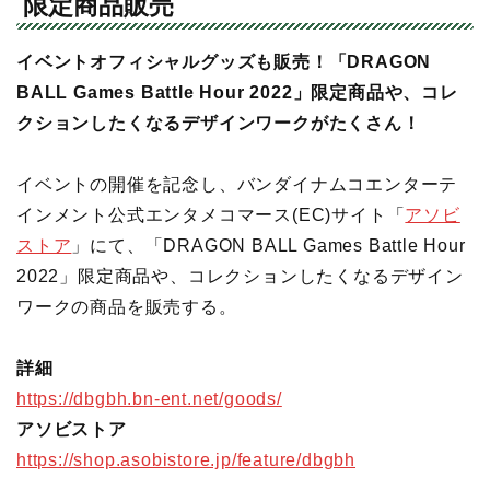
限定商品販売
イベントオフィシャルグッズも販売！「DRAGON
BALL Games Battle Hour 2022」限定商品や、コレ
クションしたくなるデザインワークがたくさん！
イベントの開催を記念し、バンダイナムコエンターテ
インメント公式エンタメコマース(EC)サイト「
アソビ
ストア
」にて、「DRAGON BALL Games Battle Hour
2022」限定商品や、コレクションしたくなるデザイン
ワークの商品を販売する。
詳細
https://dbgbh.bn-ent.net/goods/
アソビストア
https://shop.asobistore.jp/feature/dbgbh