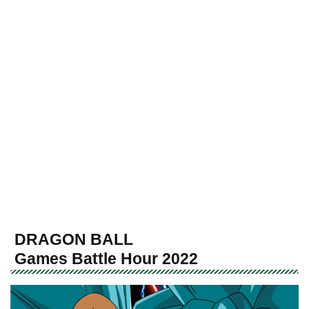
DRAGON BALL
Games Battle Hour 2022