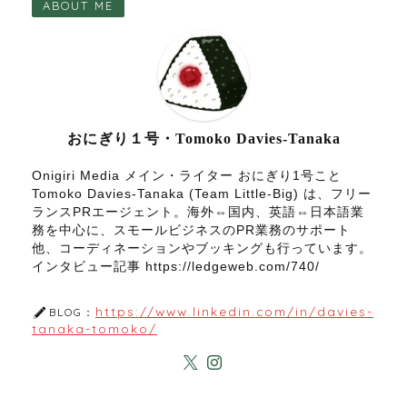
ABOUT ME
おにぎり１号・Tomoko Davies-Tanaka
Onigiri Media メイン・ライター おにぎり1号こと
Tomoko Davies-Tanaka (Team Little-Big) は、フリー
ランスPRエージェント。海外⇔国内、英語⇔日本語業
務を中心に、スモールビジネスのPR業務のサポート
他、コーディネーションやブッキングも行っています。
インタビュー記事 https://ledgeweb.com/740/
https://www.linkedin.com/in/davies-
BLOG：
tanaka-tomoko/