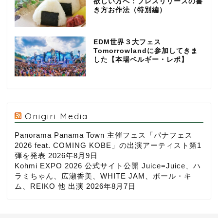
欲しい方へ：プレスリリースの書
き方お作法（特別編）
EDM世界３大フェス
Tomorrowlandに参加してきま
した【本場ベルギー・レポ】
Onigiri Media
Panorama Panama Town 主催フェス「パナフェス
2026 feat. COMING KOBE」の出演アーティスト第1
弾を発表
2026年8月9日
Kohmi EXPO 2026 公式サイト公開 Juice=Juice、ハ
ラミちゃん、広瀬香美、WHITE JAM、ポール・キ
ム、REIKO 他 出演
2026年8月7日