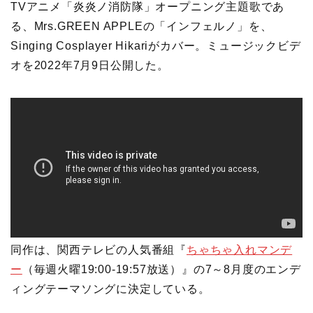
TVアニメ「炎炎ノ消防隊」オープニング主題歌であ
る、Mrs.GREEN APPLEの「インフェルノ」を、
Singing Cosplayer Hikariがカバー。ミュージックビデ
オを2022年7月9日公開した。
同作は、関西テレビの人気番組『
ちゃちゃ入れマンデ
ー
（毎週火曜19:00-19:57放送）』の7～8月度のエンデ
ィングテーマソングに決定している。