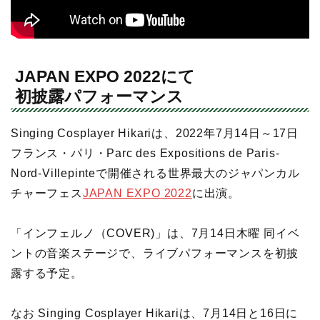
JAPAN EXPO 2022にて
初披露パフォーマンス
Singing Cosplayer Hikariは、2022年7月14日～17日
フランス・パリ・Parc des Expositions de Paris-
Nord-Villepinteで開催される世界最大のジャパンカル
チャーフェス
JAPAN EXPO 2022
に出演。
「インフェルノ（COVER)」は、7月14日木曜 同イベ
ントの音楽ステージで、ライブパフォーマンスを初披
露する予定。
なお Singing Cosplayer Hikariは、7月14日と16日に