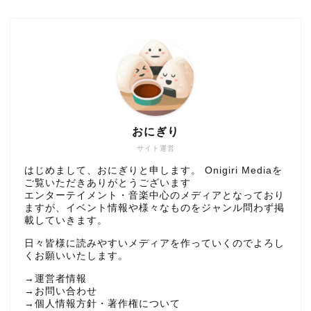
おにぎり
サイト運営
はじめまして、おにぎりと申します。 Onigiri Mediaを
ご覧いただきありがとうございます
エンターテイメント・音楽中心のメディアとなっており
ますが、イベント情報や様々なものをジャンル問わず掲
載していきます。
日々皆様に読みやすいメディアを作っていくのでよろし
くお願いいたします。
→
運営者情報
→
お問い合わせ
→
個人情報方針・著作権について