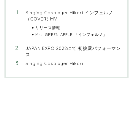
Singing Cosplayer Hikari インフェルノ
（COVER) MV
リリース情報
Mrs. GREEN APPLE 「インフェルノ」
JAPAN EXPO 2022にて 初披露パフォーマン
ス
Singing Cosplayer Hikari