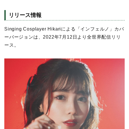
リリース情報
Singing Cosplayer Hikariによる「インフェルノ」カバ
ーバージョンは、2022年7月12日より全世界配信リリ
ース。