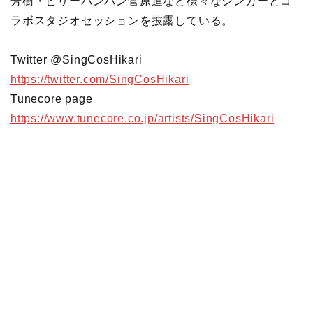
芳樹・ビリーバンバン菅原進など様々なシンガーとコ
ラボスタジオセッションを披露している。
Twitter @SingCosHikari
https://twitter.com/SingCosHikari
Tunecore page
https://www.tunecore.co.jp/artists/SingCosHikari