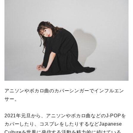
アニソンやボカロ曲のカバーシンガーでインフルエン
サー。
2021年元旦から、アニソンやボカロ曲などのJ-POPを
カバーしたり、コスプレをしたりするなどJapanese
Cultureを世界に発信する活動を精力的に続けている。