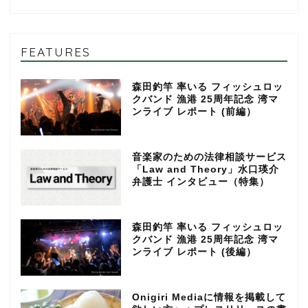
FEATURES
森田釣竿 率いる フィッシュロッ
クバンド 漁港 25周年記念 湾マ
ンライブ レポート (前編）
音楽家のための法律相談サービス
「Law and Theory」水口瑛介
弁護士 インタビュー（特集）
森田釣竿 率いる フィッシュロッ
クバンド 漁港 25周年記念 湾マ
ンライブ レポート (後編）
Onigiri Mediaに情報を掲載して