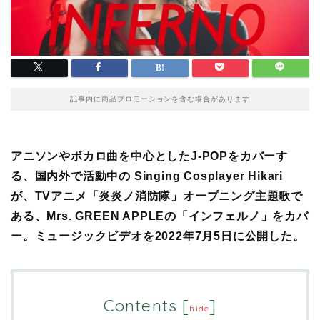
記事内に商品プロモーションを含む場合があります
アニソンやボカロ曲を中心としたJ-POPをカバーす
る、国内外で活動中の Singing Cosplayer Hikari
が、TVアニメ「炎炎ノ消防隊」オープニング主題歌で
ある、Mrs. GREEN APPLEの「インフェルノ」をカバ
ー。ミュージックビデオを2022年7月5日に公開した。
Contents
[
]
hide