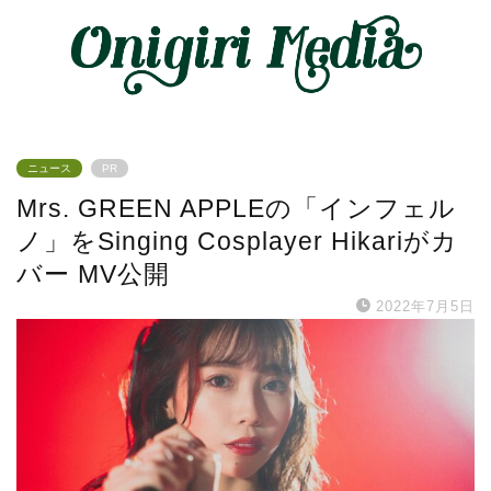
ニュース
PR
Mrs. GREEN APPLEの「インフェル
ノ」をSinging Cosplayer Hikariがカ
バー MV公開
2022年7月5日