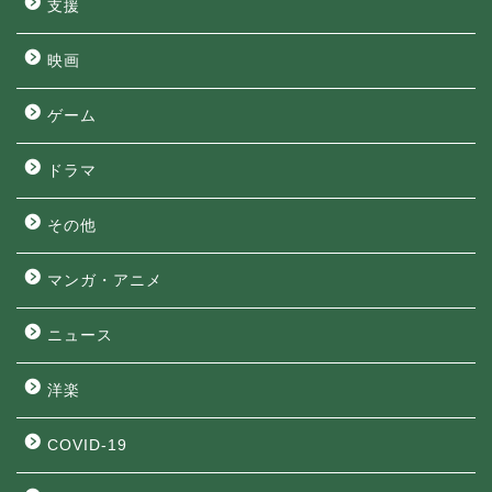
支援
映画
ゲーム
ドラマ
その他
マンガ・アニメ
ニュース
洋楽
COVID-19