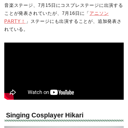
音楽ステージ、7月15日にコスプレステージに出演する
ことが発表されていたが、7月16日に「
アニソン
PARTY！
」ステージにも出演することが、追加発表さ
れている。
Singing Cosplayer Hikari