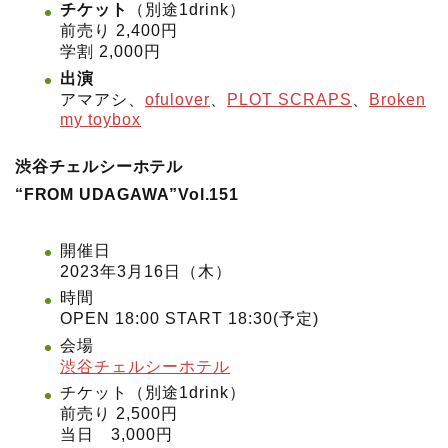
チケット
（別途1drink）
前売り 2,400円
学割 2,000円
出演
アマアシ、
ofulover
、
PLOT SCRAPS
、
Broken
my toybox
渋谷チェルシーホテル
“FROM UDAGAWA”Vol.151
開催日
2023年3月16日（木）
時間
OPEN 18:00 START 18:30(予定)
会場
渋谷チェルシーホテル
チケット（別途1drink）
前売り 2,500円
当日 3,000円