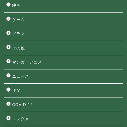
映画
ゲーム
ドラマ
その他
マンガ・アニメ
ニュース
洋楽
COVID-19
エンタメ