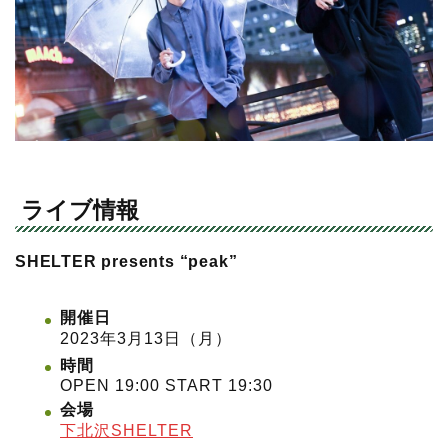
ライブ情報
SHELTER presents “peak”
開催日
2023年3月13日（月）
時間
OPEN 19:00 START 19:30
会場
下北沢SHELTER