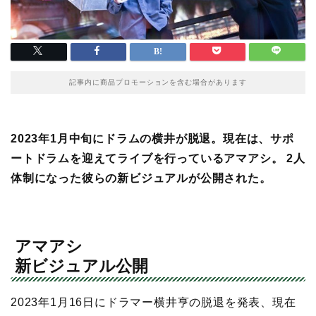
記事内に商品プロモーションを含む場合があります
2023年1月中旬にドラムの横井が脱退。現在は、サポ
ートドラムを迎えてライブを行っているアマアシ。 2人
体制になった彼らの新ビジュアルが公開された。
アマアシ
新ビジュアル公開
2023年1月16日にドラマー横井亨の脱退を発表、現在