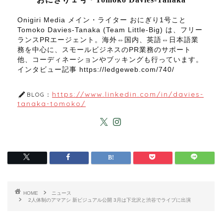
Onigiri Media メイン・ライター おにぎり1号こと
Tomoko Davies-Tanaka (Team Little-Big) は、フリー
ランスPRエージェント。海外⇔国内、英語⇔日本語業
務を中心に、スモールビジネスのPR業務のサポート
他、コーディネーションやブッキングも行っています。
インタビュー記事 https://ledgeweb.com/740/
https://www.linkedin.com/in/davies-
BLOG：
tanaka-tomoko/
HOME
ニュース
2人体制のアマアシ 新ビジュアル公開 3月は下北沢と渋谷でライブに出演