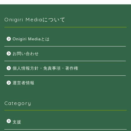
Onigiri Mediaについて
Onigiri Mediaとは
お問い合わせ
個人情報方針・免責事項・著作権
運営者情報
Category
支援