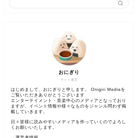
おにぎり
サイト運営
はじめまして、おにぎりと申します。 Onigiri Mediaを
ご覧いただきありがとうございます
エンターテイメント・音楽中心のメディアとなっており
ますが、イベント情報や様々なものをジャンル問わず掲
載していきます。
日々皆様に読みやすいメディアを作っていくのでよろし
くお願いいたします。
→
運営者情報