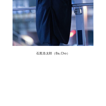
石黒浩太郎（Ba,Cho）