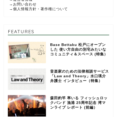
→
お問い合わせ
→
個人情報方針・著作権について
FEATURES
Base Bettaku 松戸にオープン
した 使い方自由の別宅みたいな
コミュニティ＆スペース (特集）
音楽家のための法律相談サービス
「Law and Theory」水口瑛介
弁護士 インタビュー（特集）
森田釣竿 率いる フィッシュロッ
クバンド 漁港 25周年記念 湾マ
ンライブ レポート (前編）