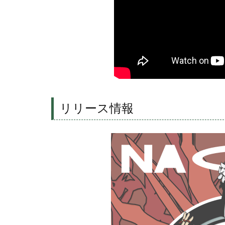
リリース情報