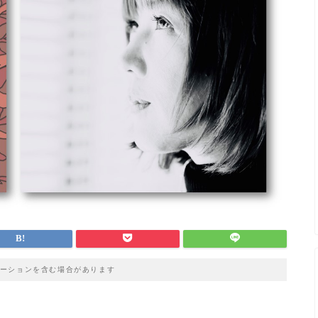
ーションを含む場合があります