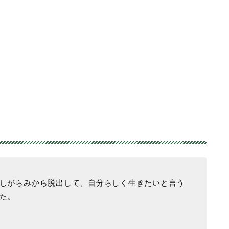
しがらみから脱出して、自分らしく生きたいと言う
た。