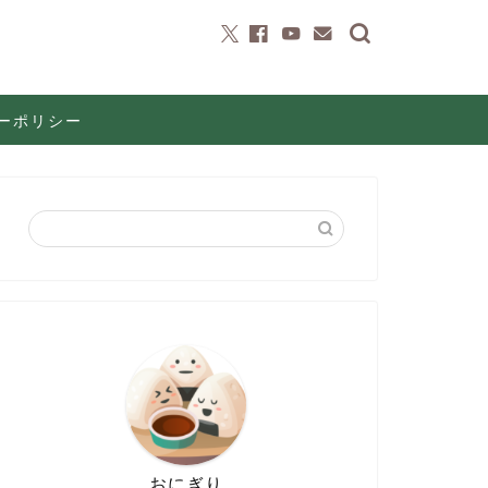
ーポリシー
おにぎり