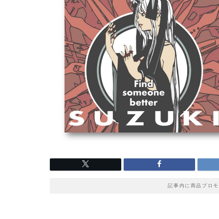
記事内に商品プロモ