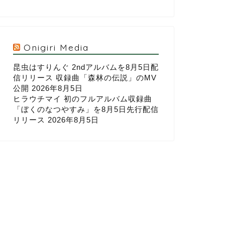
Onigiri Media
昆虫はすりんぐ 2ndアルバムを8月5日配
信リリース 収録曲「森林の伝説」のMV
公開
2026年8月5日
ヒラウチマイ 初のフルアルバム収録曲
「ぼくのなつやすみ」を8月5日先行配信
リリース
2026年8月5日