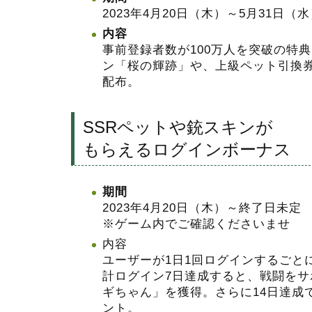
2023年4月20日（木）～5月31日（水）
内容
事前登録者数が100万人を突破の特
ン「桜の輝跡」や、上級ペット引換
配布。
SSRペットや銃スキンが
もらえるログインボーナス
期間
2023年4月20日（木）～終了日未
※ゲーム内でご確認くださいませ
内容
ユーザーが1日1回ログインするごと
計ログイン7日達成すると、戦闘をサ
ギちゃん」を獲得。さらに14日達成
ント。