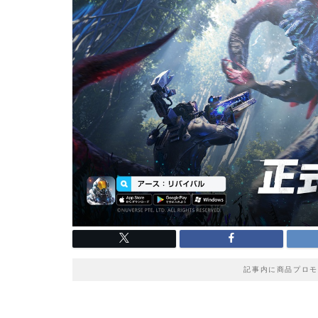
記事内に商品プロモ