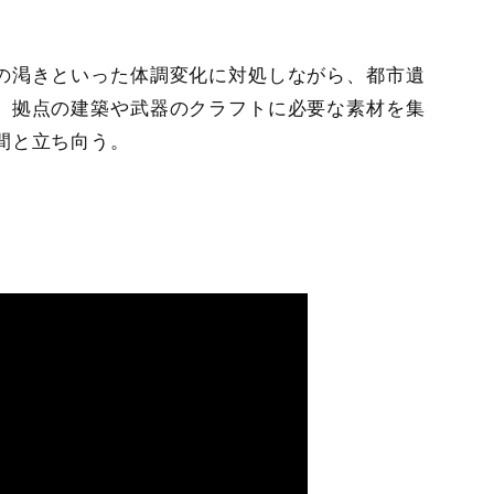
の渇きといった体調変化に対処しながら、都市遺
。拠点の建築や武器のクラフトに必要な素材を集
間と立ち向う。