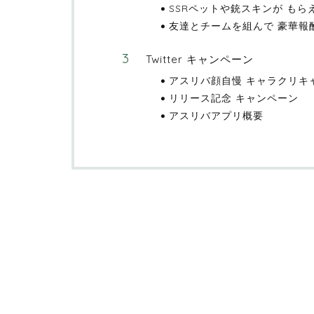
SSRペットや銃スキンが も
友達とチームを組んで 豪華報
Twitter キャンペーン
アスリバ顔自慢 キャラクリキ
リリース記念 キャンペーン
アスリバアプリ概要