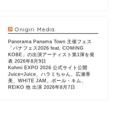
Onigiri Media
Panorama Panama Town 主催フェス
「パナフェス2026 feat. COMING
KOBE」の出演アーティスト第1弾を発
表
2026年8月9日
Kohmi EXPO 2026 公式サイト公開
Juice=Juice、ハラミちゃん、広瀬香
美、WHITE JAM、ポール・キム、
REIKO 他 出演
2026年8月7日