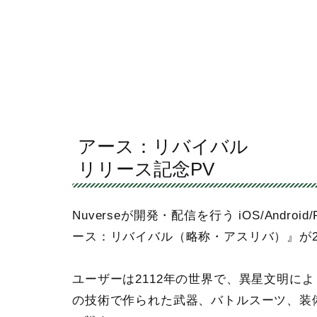
アース：リバイバル
リリース記念PV
Nuverseが開発・配信を行う iOS/Andr
ース：リバイバル（略称・アスリバ）』が2
ユーザーは2112年の世界で、異星文明に
の技術で作られた武器、バトルスーツ、装