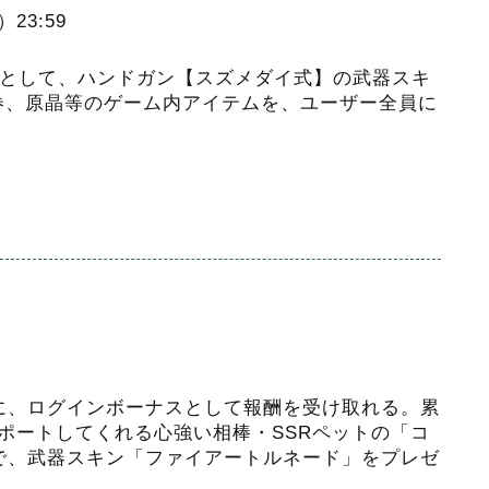
23:59
典として、ハンドガン【スズメダイ式】の武器スキ
券、原晶等のゲーム内アイテムを、ユーザー全員に
定
に、ログインボーナスとして報酬を受け取れる。累
ポートしてくれる心強い相棒・SSRペットの「コ
で、武器スキン「ファイアートルネード」をプレゼ