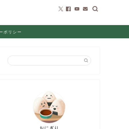
ーポリシー
おにぎり