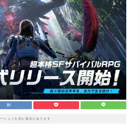
ーションを含む場合があります