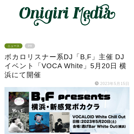
ニュース
PR
ボカロリスナー系DJ「B,F」主催 DJ
イベント「VOCA White」5月20日 横
浜にて開催
2023年5月15日