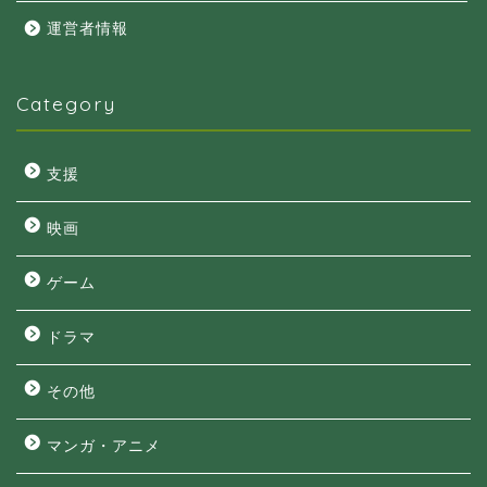
運営者情報
Category
支援
映画
ゲーム
ドラマ
その他
マンガ・アニメ