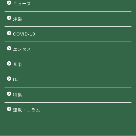
ニュース
洋楽
COVID-19
エンタメ
音楽
DJ
特集
連載・コラム