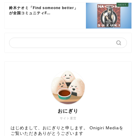
鈴木ナオミ「Find someone better」
が全国コミュニティF...
おにぎり
サイト運営
はじめまして、おにぎりと申します。 Onigiri Mediaを
ご覧いただきありがとうございます