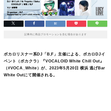
記事内に商品プロモーションを含む場合があります
ボカロリスナー系DJ「B,F」主催による、ボカロDJイ
ベント（ボカクラ）『VOCALOID White Chill Out』
（#VOCA_White）が、2023年5月20日 横浜 逃げBar
White Outにて開催される。