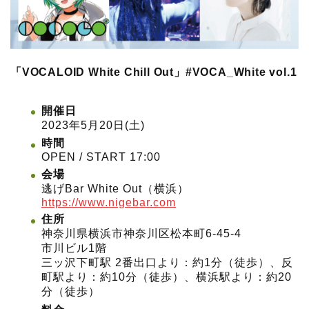
「VOCALOID White Chill Out」#VOCA_White vol.1
開催日
2023年5月20日(土)
時間
OPEN / START 17:00
会場
逃げBar White Out（横浜）
https://www.nigebar.com
住所
神奈川県横浜市神奈川区松本町6-45-4
市川ビル1階
三ッ沢下町駅 2番出口より：約1分（徒歩）、反
町駅より：約10分（徒歩）、横浜駅より：約20
分（徒歩）