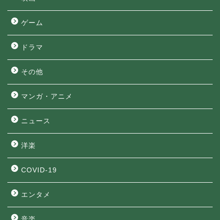
ゲーム
ドラマ
その他
マンガ・アニメ
ニュース
洋楽
COVID-19
エンタメ
音楽