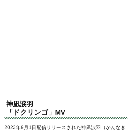
神凪涙羽
「ドクリンゴ」MV
2023年9月1日配信リリースされた神凪涙羽（かんなぎ