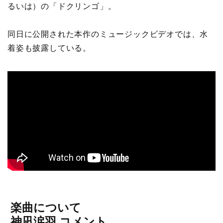
るいは）の「ドクリンゴ」。
同日に公開された本作のミュージックビデオでは、水
着姿も披露している。
楽曲について
神凪涙羽 コメント