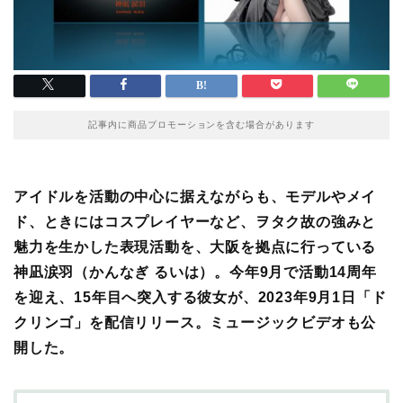
記事内に商品プロモーションを含む場合があります
アイドルを活動の中心に据えながらも、モデルやメイ
ド、ときにはコスプレイヤーなど、ヲタク故の強みと
魅力を生かした表現活動を、大阪を拠点に行っている
神凪涙羽（かんなぎ るいは）
。今年9月で活動14周年
を迎え、15年目へ突入する彼女が、2023年9月1日「ド
クリンゴ」を配信リリース。ミュージックビデオも公
開した。