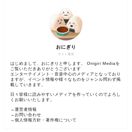
おにぎり
サイト運営
はじめまして、おにぎりと申します。 Onigiri Mediaを
ご覧いただきありがとうございます
エンターテイメント・音楽中心のメディアとなっており
ますが、イベント情報や様々なものをジャンル問わず掲
載していきます。
日々皆様に読みやすいメディアを作っていくのでよろし
くお願いいたします。
→
運営者情報
→
お問い合わせ
→
個人情報方針・著作権について