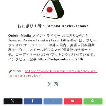
おにぎり１号・Tomoko Davies-Tanaka
Onigiri Media メイン・ライター おにぎり1号こと
Tomoko Davies-Tanaka (Team Little-Big) は、フリー
ランスPRエージェント。海外⇔国内、英語⇔日本語業
務を中心に、スモールビジネスのPR業務のサポート
他、コーディネーションやブッキングも行っています。
インタビュー記事 https://ledgeweb.com/740/
https://www.linkedin.com/in/davies-
BLOG：
tanaka-tomoko/