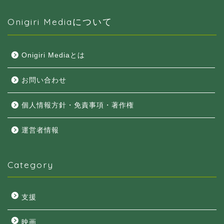
Onigiri Mediaについて
Onigiri Mediaとは
お問い合わせ
個人情報方針・免責事項・著作権
運営者情報
Category
支援
映画