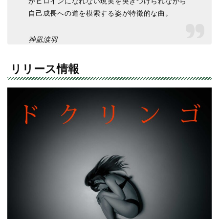
がヒロインになれない現実を突きつけられながら
自己成長への道を模索する姿が特徴的な曲。
神凪涙羽
リリース情報