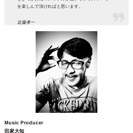
を楽しんで頂ければと思います。
近藤孝一
Music Producer
田家大知