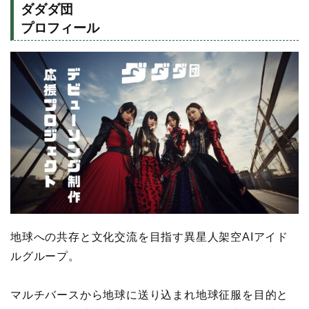
ダダダ団
プロフィール
地球への共存と文化交流を目指す異星人架空AIアイド
ルグループ。
マルチバースから地球に送り込まれ地球征服を目的と