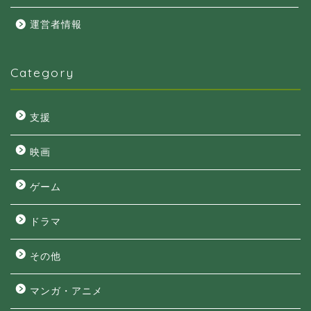
運営者情報
Category
支援
映画
ゲーム
ドラマ
その他
マンガ・アニメ