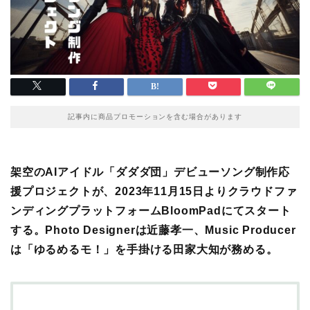
記事内に商品プロモーションを含む場合があります
架空のAIアイドル「ダダダ団」デビューソング制作応
援プロジェクトが、2023年11月15日よりクラウドファ
ンディングプラットフォームBloomPadにてスタート
する。Photo Designerは近藤孝一、Music Producer
は「ゆるめるモ！」を手掛ける田家大知が務める。