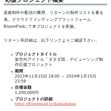
楽曲制作や配信の費用、リターンの制作コストを募る
為、クラウドファンディングプラットフォーム
BloomPadにて本プロジェクトを実施。
リターン等詳細は、以下リンクよりご確認下さい。
プロジェクトタイトル
架空AIアイドル「ダダダ団」デビューソング制
作応援プロジェクト
期間
2023年11月15日 18:00 ～ 2024年1月15日
23:59
目標金額
1,200,000円
プロジェクトの詳細
https://bloompad.io/dadadadan