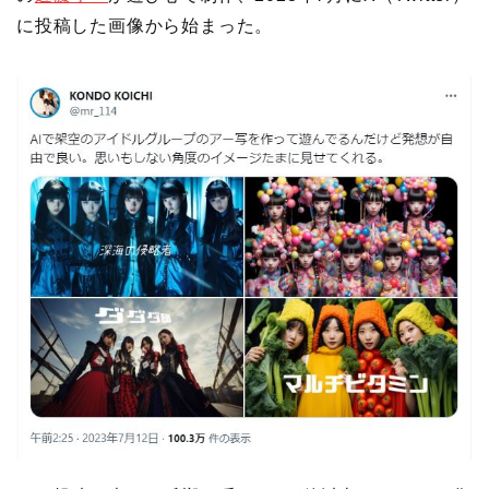
に投稿した画像から始まった。