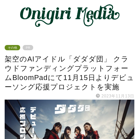
その他
PR
架空のAIアイドル「ダダダ団」 クラ
ウドファンディングプラットフォー
ムBloomPadにて11月15日よりデビュ
ーソング応援プロジェクトを実施
2023年11月13日