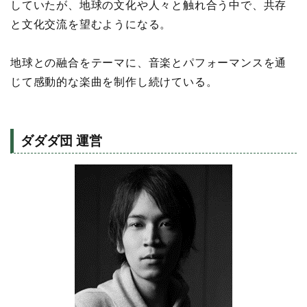
していたが、地球の文化や人々と触れ合う中で、共存
と文化交流を望むようになる。
地球との融合をテーマに、音楽とパフォーマンスを通
じて感動的な楽曲を制作し続けている。
ダダダ団 運営