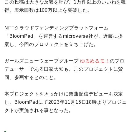
この投稿は大きな反響を呼び、1万件以上のいいねを獲
得。表示回数は100万以上を突破した。
NFTクラウドファンディングプラットフォーム
「BloomPad」を運営するmicroverse社が、近藤に提
案し、今回のプロジェクトを立ち上げた。
ガールズニューウェーブグループ
ゆるめるモ！
のプロ
デューサーである田家大知も、このプロジェクトに賛
同、参画するとのこと。
本プロジェクトをきっかけに楽曲配信デビューも決定
し、BloomPadにて2023年11月15日18時よりプロジェ
クトが実施される事となった。