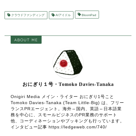
クラウドファンディング
AIアイドル
BloomPad
ABOUT ME
おにぎり１号・Tomoko Davies-Tanaka
Onigiri Media メイン・ライター おにぎり1号こと
Tomoko Davies-Tanaka (Team Little-Big) は、フリー
ランスPRエージェント。海外⇔国内、英語⇔日本語業
務を中心に、スモールビジネスのPR業務のサポート
他、コーディネーションやブッキングも行っています。
インタビュー記事 https://ledgeweb.com/740/