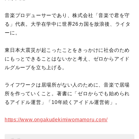
音楽プロデューサーであり、株式会社「音楽で君を守
る」代表。大学在学中に世界26カ国を放浪後、ライタ
ーに。
東日本大震災が起こったことをきっかけに社会のため
にもっとできることはないかと考え、ゼロからアイド
ルグループを立ち上げる。
ライフワークは居場所がない人のために、音楽で居場
所を作っていくこと。著書に「ゼロからでも始められ
るアイドル運営」「10年続くアイドル運営術」。
https://www.ongakudekimiwomamoru.com/