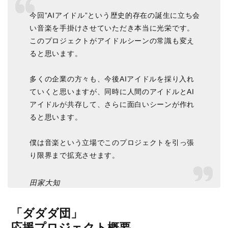
今回”AIアイドル”という歴史的存在の誕生に立ち会
い音楽を手掛けさせていただき本当に光栄です。
このプロジェクトがアイドルシーンの常識も変え
ると思います。
多くの企業の方々も、今後AIアイドルを採り入れ
ていくと思いますが、同時に人間のアイドルとAI
アイドルが共存して、さらに面白いシーンが作れ
ると思います。
僕は音楽という立場でこのプロジェクトを引っ張
り限界まで拡充させます。
田家大知
「ダダダ団」
応援プロジェクト概要