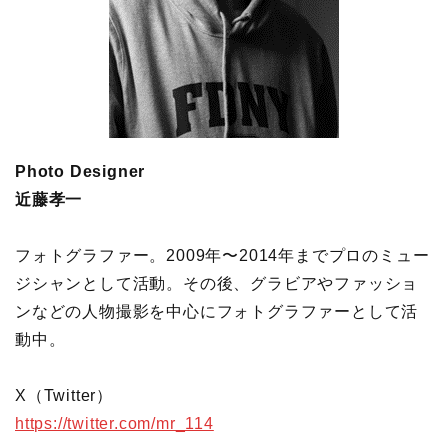
Photo Designer
近藤孝一
フォトグラファー。2009年〜2014年までプロのミュー
ジシャンとして活動。その後、グラビアやファッショ
ンなどの人物撮影を中心にフォトグラファーとして活
動中。
X（Twitter）
https://twitter.com/mr_114