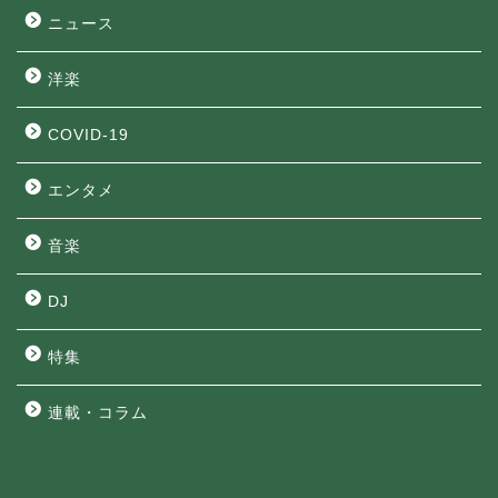
ニュース
洋楽
COVID-19
エンタメ
音楽
DJ
特集
連載・コラム