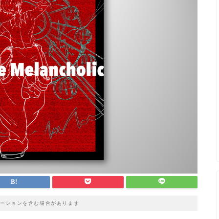
ーションを含む場合があります