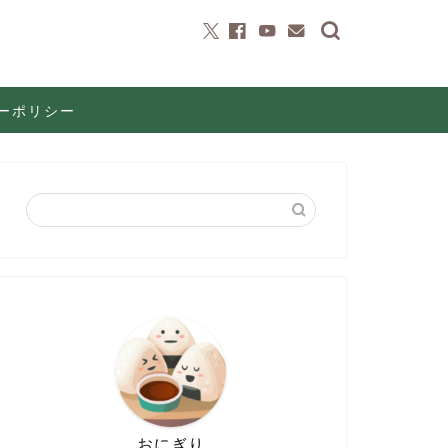
ーポリシー
おにぎり