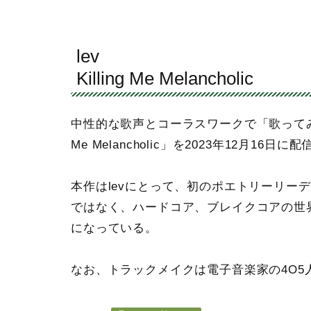
lev
Killing Me Melancholic
中性的な歌声とコーラスワークで「歌ってみた」を
Me Melancholic」を2023年12月16
本作はlevにとって、初のポエトリーリー
ではなく、ハードコア、ブレイクコアの世界観
になっている。
なお、トラックメイクは電子音楽家の4O5