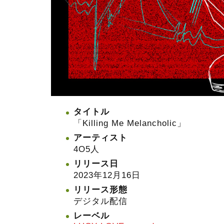
タイトル
「Killing Me Melancholic」
アーティスト
4O5人
リリース日
2023年12月16日
リリース形態
デジタル配信
レーベル