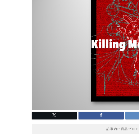
記事内に商品プロモ