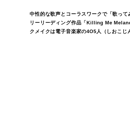
中性的な歌声とコーラスワークで「歌ってみた
リーリーディング作品「Killing Me Mela
クメイクは電子音楽家の4O5人（しおこじ