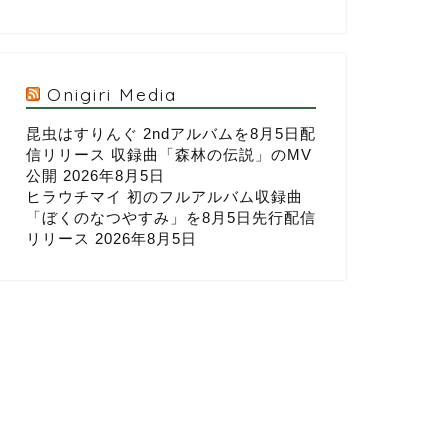
Onigiri Media
昆虫はすりんぐ 2ndアルバムを8月5日配
信リリース 収録曲「森林の伝説」のMV
公開
2026年8月5日
ヒラウチマイ 初のフルアルバム収録曲
「ぼくのなつやすみ」を8月5日先行配信
リリース
2026年8月5日