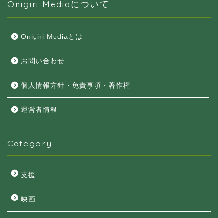
Onigiri Mediaについて
Onigiri Mediaとは
お問い合わせ
個人情報方針・免責事項・著作権
運営者情報
Category
支援
映画