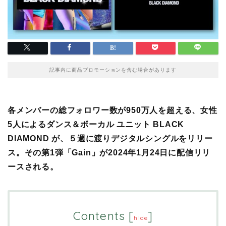
記事内に商品プロモーションを含む場合があります
各メンバーの総フォロワー数が950万人を超える、女性
5人によるダンス＆ボーカル ユニット BLACK
DIAMOND が、５週に渡りデジタルシングルをリリー
ス。その第1弾「Gain」が2024年1月24日に配信リリ
ースされる。
Contents
[
]
hide