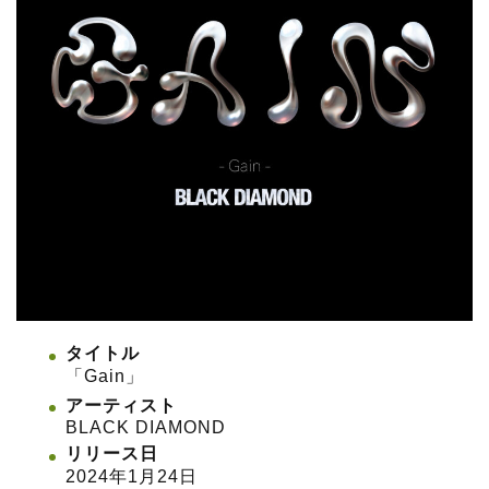
タイトル
「Gain」
アーティスト
BLACK DIAMOND
リリース日
2024年1月24日