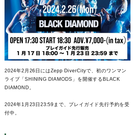
2024年2月26日にはZepp DiverCityで、初のワンマン
ライブ「SHINING DIAMODS」を開催するBLACK
DIAMOND。
2024年1月23日23:59まで、プレイガイド先行予約を受
付中。