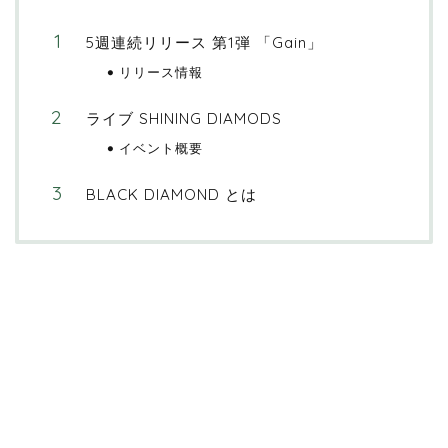
5週連続リリース 第1弾 「Gain」
リリース情報
ライブ SHINING DIAMODS
イベント概要
BLACK DIAMOND とは