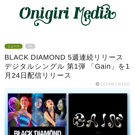
ニュース
PR
BLACK DIAMOND 5週連続リリース
デジタルシングル 第1弾 「Gain」を1
月24日配信リリース
2024年1月19日