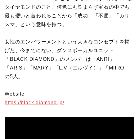
ダイヤモンドのこと。何色にも染まらず宝石の中でも
最も硬いと言われることから「成功」「不屈」「カリ
スマ」という意味を持つ。
女性のエンパワーメントという大きなコンセプトを掲
げた、今までにない、ダンスボーカルユニット
「BLACK DIAMOND」のメンバーは「ANRI」
「ARIS」「MARY」「L.V（エルヴイ）」「MIIRO」
の5人。
Website
https://black-diamond.jp/