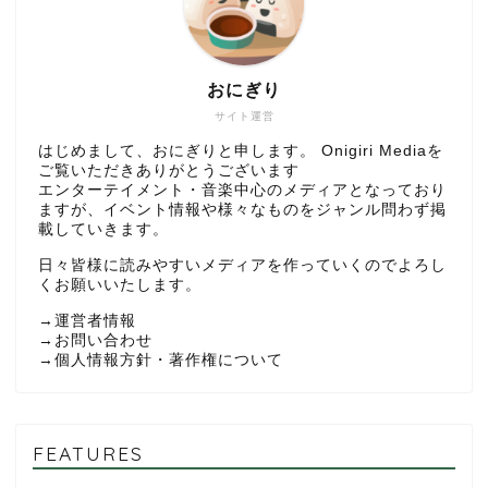
おにぎり
サイト運営
はじめまして、おにぎりと申します。 Onigiri Mediaを
ご覧いただきありがとうございます
エンターテイメント・音楽中心のメディアとなっており
ますが、イベント情報や様々なものをジャンル問わず掲
載していきます。
日々皆様に読みやすいメディアを作っていくのでよろし
くお願いいたします。
→
運営者情報
→
お問い合わせ
→
個人情報方針・著作権について
FEATURES