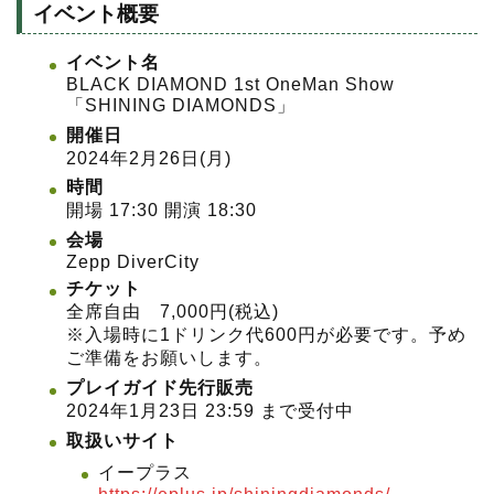
イベント概要
イベント名
BLACK DIAMOND 1st OneMan Show
「SHINING DIAMONDS」
開催日
2024年2月26日(月)
時間
開場 17:30 開演 18:30
会場
Zepp DiverCity
チケット
全席自由 7,000円(税込)
※入場時に1ドリンク代600円が必要です。予め
ご準備をお願いします。
プレイガイド先行販売
2024年1月23日 23:59 まで受付中
取扱いサイト
イープラス