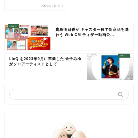
2019年9月19日
貴島明日香が キャスター役で新商品を味
わう Web CM ティザー動画公...
LinQ を2023年9月に卒業した 金子みゆ
がソロアーティストとして...