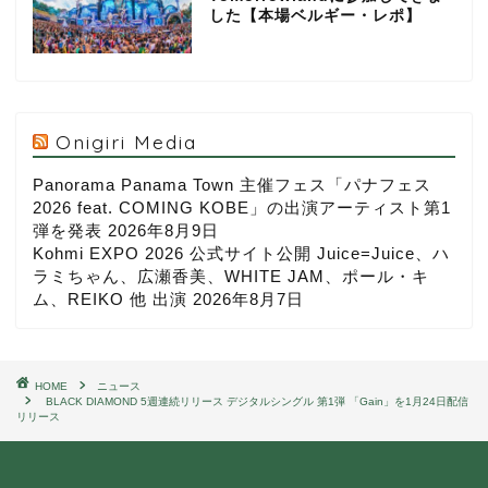
した【本場ベルギー・レポ】
Onigiri Media
Panorama Panama Town 主催フェス「パナフェス
2026 feat. COMING KOBE」の出演アーティスト第1
弾を発表
2026年8月9日
Kohmi EXPO 2026 公式サイト公開 Juice=Juice、ハ
ラミちゃん、広瀬香美、WHITE JAM、ポール・キ
ム、REIKO 他 出演
2026年8月7日
HOME
ニュース
BLACK DIAMOND 5週連続リリース デジタルシングル 第1弾 「Gain」を1月24日配信
リリース