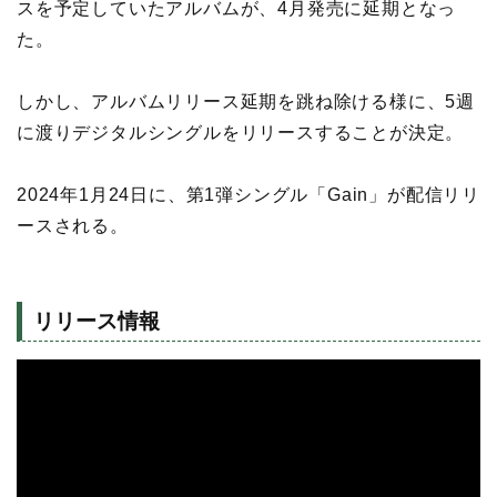
スを予定していたアルバムが、4月発売に延期となっ
た。
しかし、アルバムリリース延期を跳ね除ける様に、5週
に渡りデジタルシングルをリリースすることが決定。
2024年1月24日に、第1弾シングル「Gain」が配信リリ
ースされる。
リリース情報