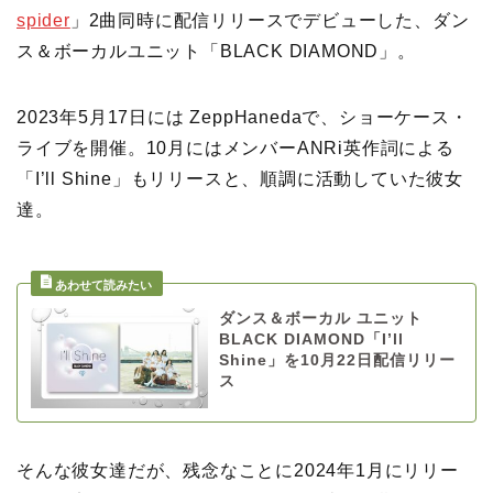
spider
」2曲同時に配信リリースでデビューした、ダン
ス＆ボーカルユニット「BLACK DIAMOND」。
2023年5月17日には ZeppHanedaで、ショーケース・
ライブを開催。10月にはメンバーANRi英作詞による
「I’ll Shine」もリリースと、順調に活動していた彼女
達。
ダンス＆ボーカル ユニット
BLACK DIAMOND「I’ll
Shine」を10月22日配信リリー
ス
そんな彼女達だが、残念なことに2024年1月にリリー