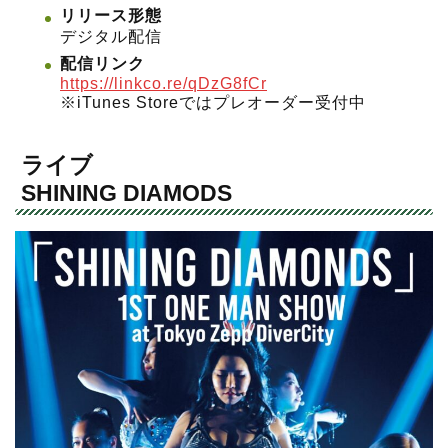
リリース形態
デジタル配信
配信リンク
https://linkco.re/qDzG8fCr
※iTunes Storeではプレオーダー受付中
ライブ
SHINING DIAMODS