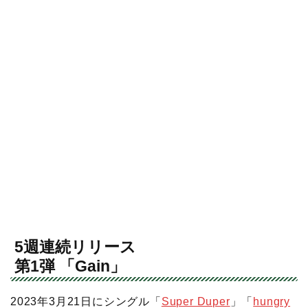
5週連続リリース
第1弾 「Gain」
2023年3月21日にシングル「
Super Duper
」「
hungry