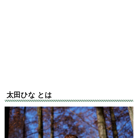
太田ひな とは