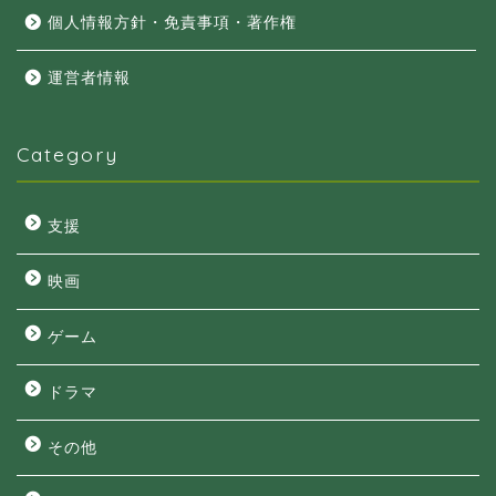
個人情報方針・免責事項・著作権
運営者情報
Category
支援
映画
ゲーム
ドラマ
その他