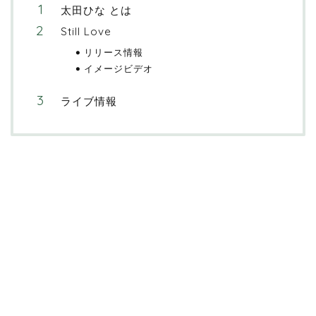
太田ひな とは
Still Love
リリース情報
イメージビデオ
ライブ情報