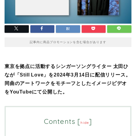
記事内に商品プロモーションを含む場合があります
東京を拠点に活動するシンガーソングライター 太田ひ
なが「Still Love」を2024年3月14日に配信リリース。
同曲のアートワークをモチーフとしたイメージビデオ
をYouTubeにて公開した。
Contents
[
]
hide