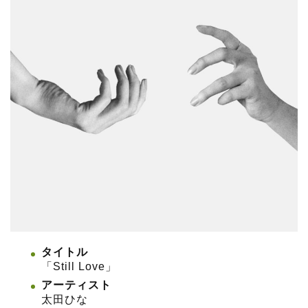
タイトル
「Still Love」
アーティスト
太田ひな