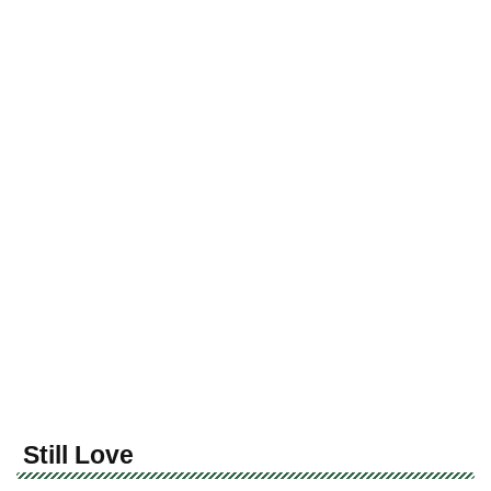
Still Love