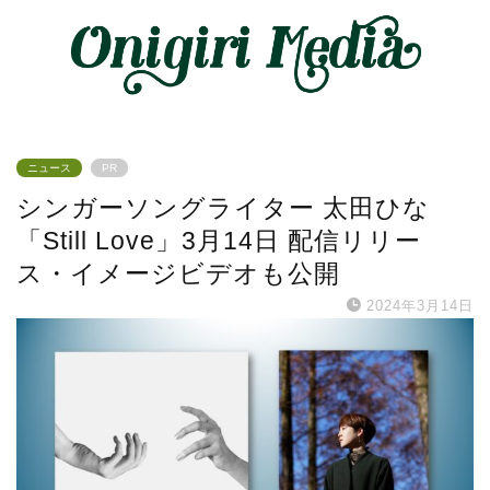
ニュース
PR
シンガーソングライター 太田ひな
「Still Love」3月14日 配信リリー
ス・イメージビデオも公開
2024年3月14日