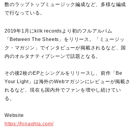
数のラップトップミュージック編成など、多様な編成
で行なっている。
2019年1月にkilk recordsより初のフルアルバム
「Between The Sheets」をリリース。「ミュージッ
ク・マガジン」でインタビューが掲載されるなど、国
内のオルタナティブシーンで話題となる。
その後2枚のEPとシングルをリリースし、前作「Be
Your Light」は海外のWebマガジンにレビューが掲載さ
れるなど、現在も国内外でファンを増やし続けてい
る。
Website
https://hinaohta.com/