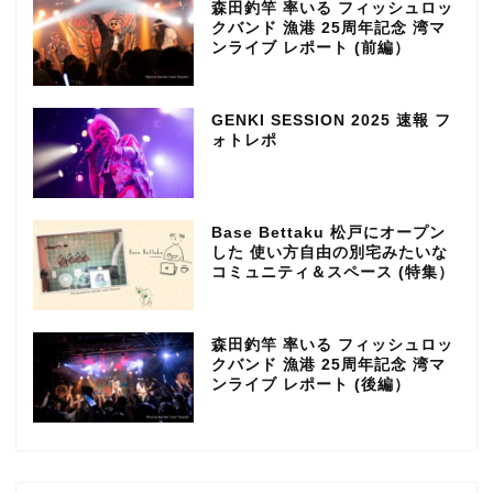
森田釣竿 率いる フィッシュロッ
クバンド 漁港 25周年記念 湾マ
ンライブ レポート (前編）
GENKI SESSION 2025 速報 フ
ォトレポ
Base Bettaku 松戸にオープン
した 使い方自由の別宅みたいな
コミュニティ＆スペース (特集）
森田釣竿 率いる フィッシュロッ
クバンド 漁港 25周年記念 湾マ
ンライブ レポート (後編）