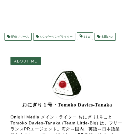
配信リリース
シンガーソングライター
SSW
太田ひな
ABOUT ME
おにぎり１号・Tomoko Davies-Tanaka
Onigiri Media メイン・ライター おにぎり1号こと
Tomoko Davies-Tanaka (Team Little-Big) は、フリー
ランスPRエージェント。海外⇔国内、英語⇔日本語業