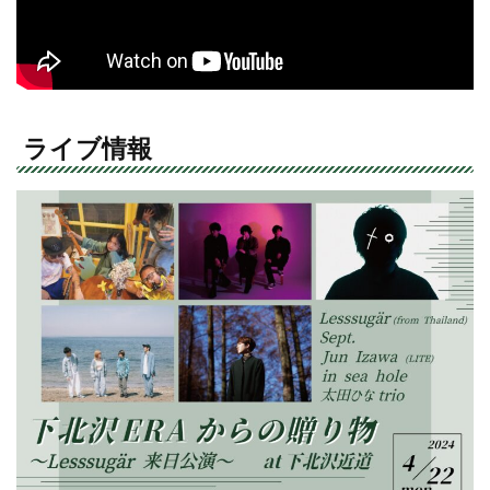
ライブ情報