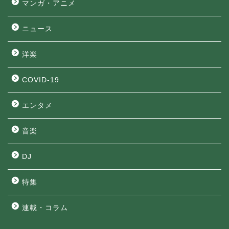
マンガ・アニメ
ニュース
洋楽
COVID-19
エンタメ
音楽
DJ
特集
連載・コラム