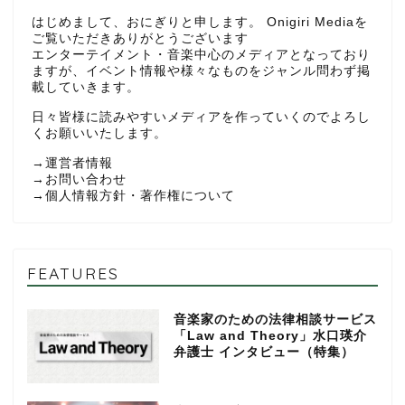
はじめまして、おにぎりと申します。 Onigiri Mediaを
ご覧いただきありがとうございます
エンターテイメント・音楽中心のメディアとなっており
ますが、イベント情報や様々なものをジャンル問わず掲
載していきます。
日々皆様に読みやすいメディアを作っていくのでよろし
くお願いいたします。
→
運営者情報
→
お問い合わせ
→
個人情報方針・著作権について
FEATURES
音楽家のための法律相談サービス
「Law and Theory」水口瑛介
弁護士 インタビュー（特集）