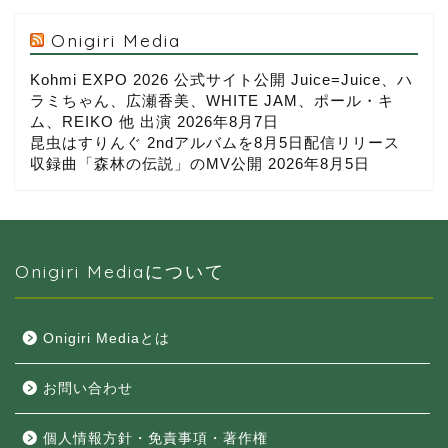
Onigiri Media
Kohmi EXPO 2026 公式サイト公開 Juice=Juice、ハ
ラミちゃん、広瀬香美、WHITE JAM、ポール・キ
ム、REIKO 他 出演
2026年8月7日
昆虫はすりんぐ 2ndアルバムを8月5日配信リリース
収録曲「森林の伝説」のMV公開
2026年8月5日
Onigiri Mediaについて
Onigiri Mediaとは
お問い合わせ
個人情報方針・免責事項・著作権