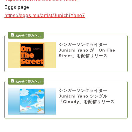
Eggs page
https://eggs.mu/artist/JunichiYano7
シンガーソングライター
Junichi Yano が「On The
Street」を配信リリース
シンガーソングライター
Junichi Yano シングル
「Cloudy」を配信リリース