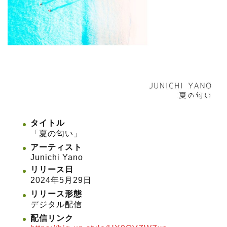
タイトル
「夏の匂い」
アーティスト
Junichi Yano
リリース日
2024年5月29日
リリース形態
デジタル配信
配信リンク