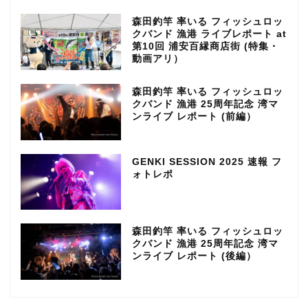
森田釣竿 率いる フィッシュロッ
クバンド 漁港 ライブレポート at
第10回 浦安百縁商店街 (特集・
動画アリ）
森田釣竿 率いる フィッシュロッ
クバンド 漁港 25周年記念 湾マ
ンライブ レポート (前編）
GENKI SESSION 2025 速報 フ
ォトレポ
森田釣竿 率いる フィッシュロッ
クバンド 漁港 25周年記念 湾マ
ンライブ レポート (後編）