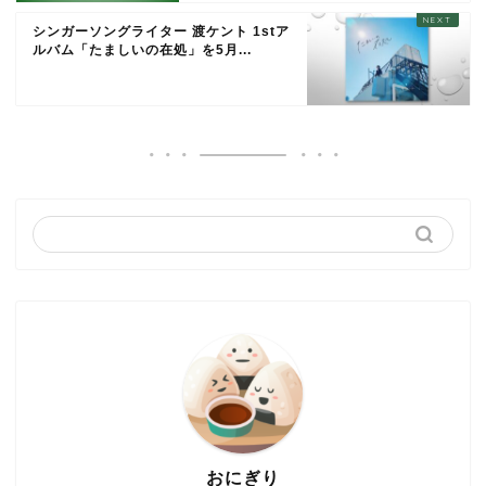
シンガーソングライター 渡ケント 1stア
ルバム「たましいの在処」を5月...
おにぎり