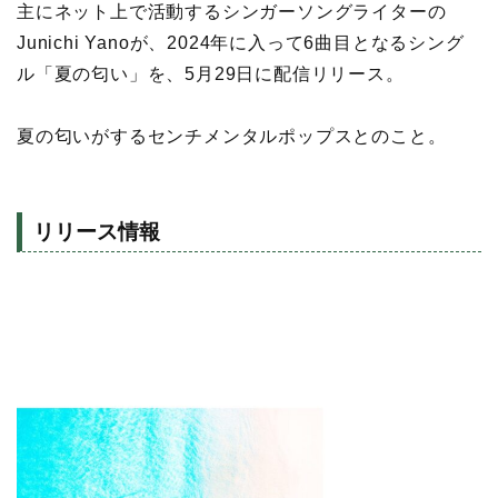
主にネット上で活動するシンガーソングライターの
Junichi Yanoが、2024年に入って6曲目となるシング
ル「夏の匂い」を、5月29日に配信リリース。
夏の匂いがするセンチメンタルポップスとのこと。
リリース情報