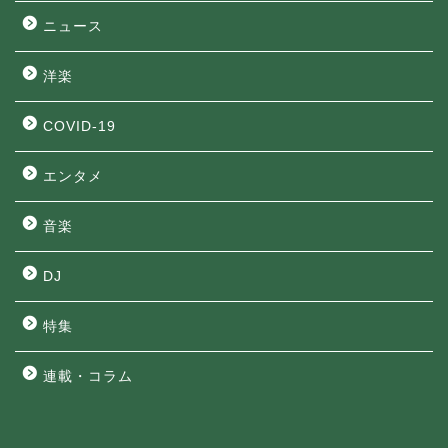
ニュース
洋楽
COVID-19
エンタメ
音楽
DJ
特集
連載・コラム