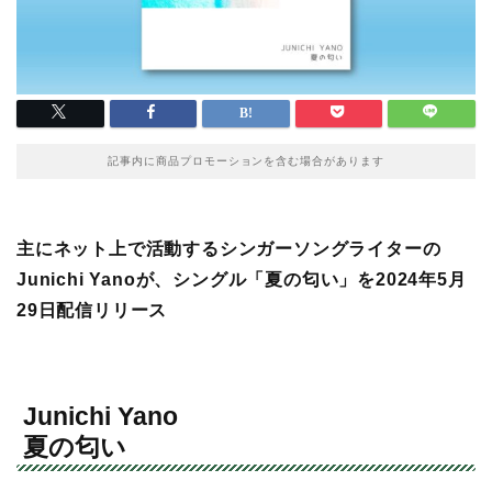
記事内に商品プロモーションを含む場合があります
主にネット上で活動するシンガーソングライターの
Junichi Yanoが、シングル「夏の匂い」を2024年5月
29日配信リリース
Junichi Yano
夏の匂い