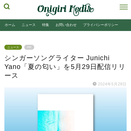
ホーム
ニュース
特集
お問い合わせ
プライバシーポリシー
ニュース
PR
シンガーソングライター Junichi
Yano「夏の匂い」を5月29日配信リリ
ース
2024年5月28日