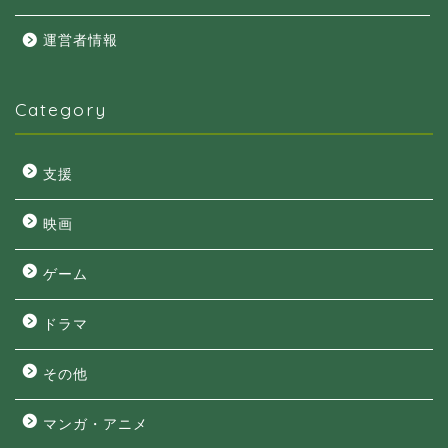
運営者情報
Category
支援
映画
ゲーム
ドラマ
その他
マンガ・アニメ